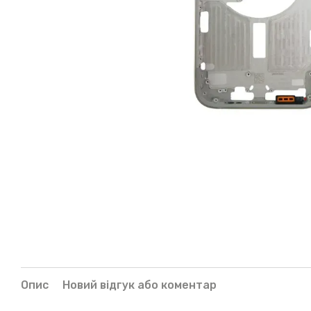
Опис
Новий відгук або коментар