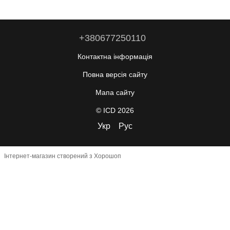
+380677250110
Контактна інформація
Повна версія сайту
Мапа сайту
© ICD 2026
Укр
Рус
Інтернет-магазин створений з Хорошоп