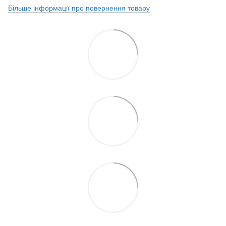
Більше інформації про повернення товару