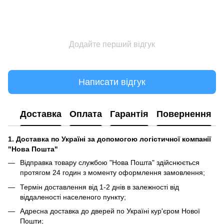
Додайте перший відгук
Написати відгук
Доставка
Оплата
Гарантія
Повернення
1. Доставка по Україні за допомогою логістичної компанії
"Нова Пошта"
Відправка товару службою "Нова Пошта" здійснюється
протягом 24 годин з моменту оформлення замовлення;
Термін доставлення від 1-2 днів в залежності від
віддаленості населеного пункту;
Адресна доставка до дверей по Україні кур'єром Нової
Пошти;