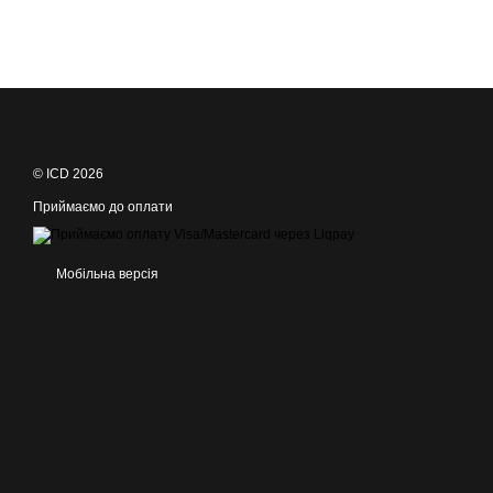
© ICD 2026
Приймаємо до оплати
Мобільна версія