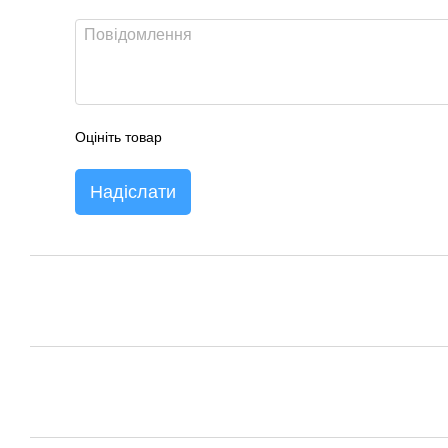
Оцініть товар
Надіслати