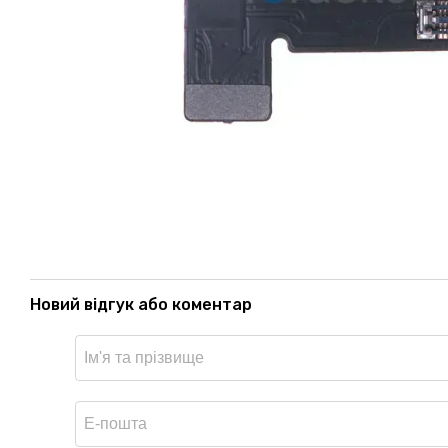
Новий відгук або коментар