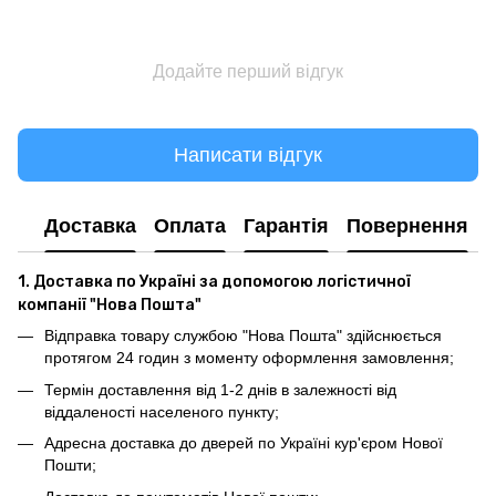
Додайте перший відгук
Написати відгук
Доставка
Оплата
Гарантія
Повернення
1. Доставка по Україні за допомогою логістичної
компанії "Нова Пошта"
Відправка товару службою "Нова Пошта" здійснюється
протягом 24 годин з моменту оформлення замовлення;
Термін доставлення від 1-2 днів в залежності від
віддаленості населеного пункту;
Адресна доставка до дверей по Україні кур'єром Нової
Пошти;