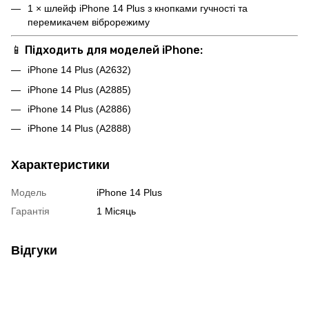
1 × шлейф iPhone 14 Plus з кнопками гучності та
перемикачем віброрежиму
📱
Підходить для моделей iPhone:
iPhone 14 Plus (A2632)
iPhone 14 Plus (A2885)
iPhone 14 Plus (A2886)
iPhone 14 Plus (A2888)
Характеристики
Модель
iPhone 14 Plus
Гарантія
1 Місяць
Відгуки