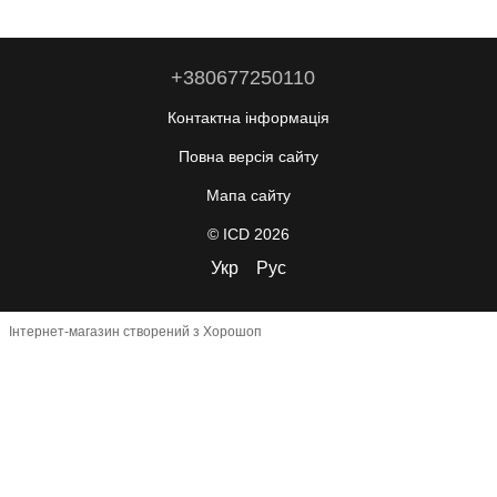
+380677250110
Контактна інформація
Повна версія сайту
Мапа сайту
© ICD 2026
Укр
Рус
Інтернет-магазин створений з Хорошоп