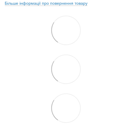
Більше інформації про повернення товару