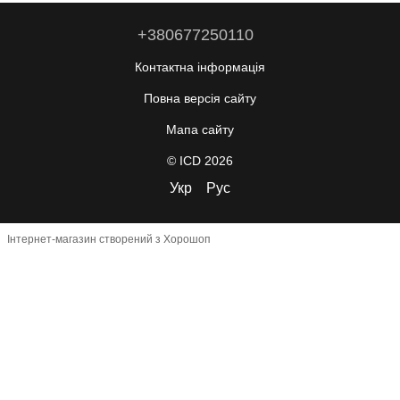
+380677250110
Контактна інформація
Повна версія сайту
Мапа сайту
© ICD 2026
Укр
Рус
Інтернет-магазин створений з Хорошоп