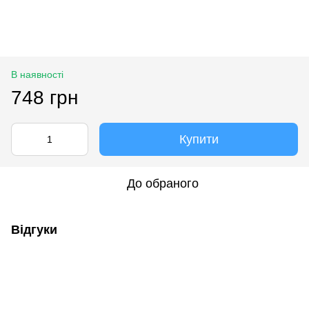
В наявності
748 грн
Купити
До обраного
Відгуки