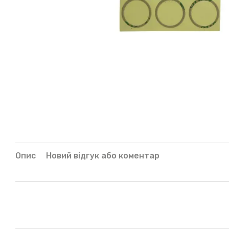
Опис
Новий відгук або коментар