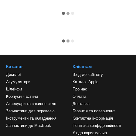
Каталог
Клієнтам
Дисплеї
Вхід до кабінету
Акумулятори
Каталог Apple
Шлейфи
Про нас
Корпусні частини
Оплата
Аксесуари та захисне скло
Доставка
Запчастини для переклею
Гарантія та повернення
Інструменти та обладнання
Контактна інформація
Запчастини до MacBook
Політика конфіденційності
Угода користувача