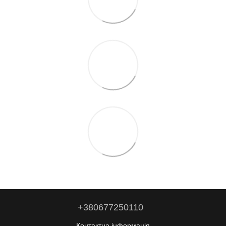
+380677250110
Контактна інформація