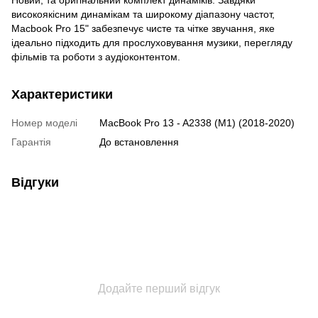
високоякісним динамікам та широкому діапазону частот,
Macbook Pro 15" забезпечує чисте та чітке звучання, яке
ідеально підходить для прослуховування музики, перегляду
фільмів та роботи з аудіоконтентом.
Характеристики
Номер моделі
MacBook Pro 13 - A2338 (M1) (2018-2020)
Гарантія
До встановлення
Відгуки
Додайте перший відгук