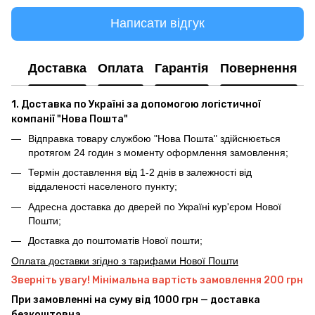
Написати відгук
Доставка
Оплата
Гарантія
Повернення
1. Доставка по Україні за допомогою логістичної
компанії "Нова Пошта"
Відправка товару службою "Нова Пошта" здійснюється
протягом 24 годин з моменту оформлення замовлення;
Термін доставлення від 1-2 днів в залежності від
віддаленості населеного пункту;
Адресна доставка до дверей по Україні кур'єром Нової
Пошти;
Доставка до поштоматів Нової пошти;
Оплата доставки згідно з тарифами Нової Пошти
Зверніть увагу! Мінімальна вартість замовлення 200 грн
При замовленні на суму від 1000 грн — доставка
безкоштовна.