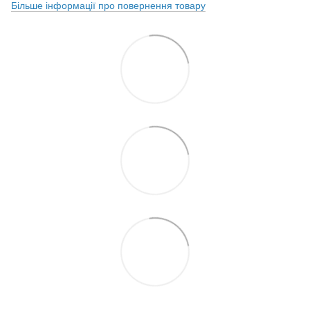
Більше інформації про повернення товару