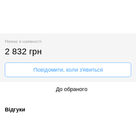
Немає в наявності
2 832 грн
Повідомити, коли з'явиться
До обраного
Відгуки