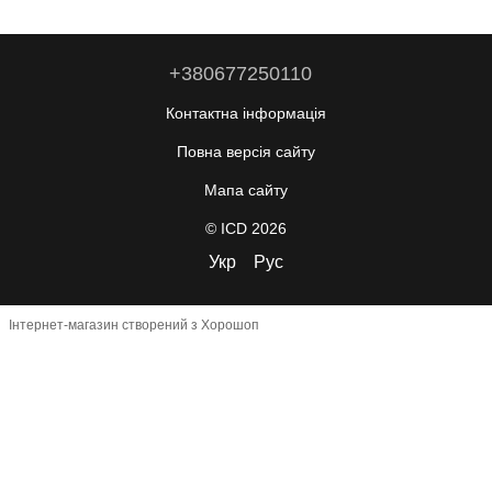
+380677250110
Контактна інформація
Повна версія сайту
Мапа сайту
© ICD 2026
Укр
Рус
Інтернет-магазин створений з Хорошоп