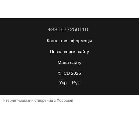
+380677250110
Контактна інформація
Повна версія сайту
Мапа сайту
© ICD 2026
Укр
Рус
Інтернет-магазин створений з Хорошоп