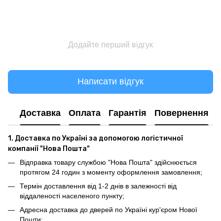
Додайте перший відгук
Написати відгук
Доставка
Оплата
Гарантія
Повернення
1. Доставка по Україні за допомогою логістичної
компанії "Нова Пошта"
Відправка товару службою "Нова Пошта" здійснюється
протягом 24 годин з моменту оформлення замовлення;
Термін доставлення від 1-2 днів в залежності від
віддаленості населеного пункту;
Адресна доставка до дверей по Україні кур'єром Нової
Пошти;