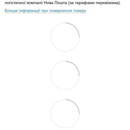
логістичної компанії Нова Пошта (за тарифами перевізника).
Більше інформації про повернення товару