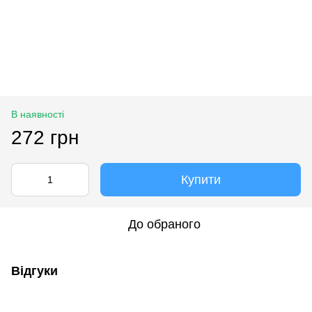
В наявності
272 грн
Купити
До обраного
Відгуки