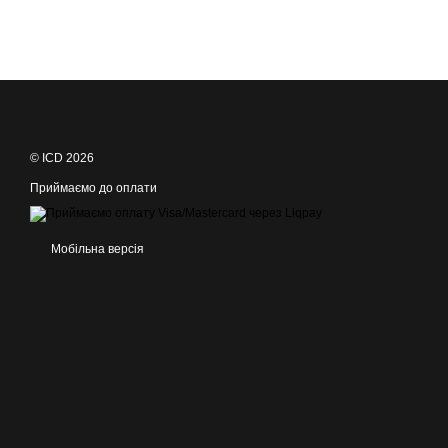
© ICD 2026
Приймаємо до оплати
Мобільна версія