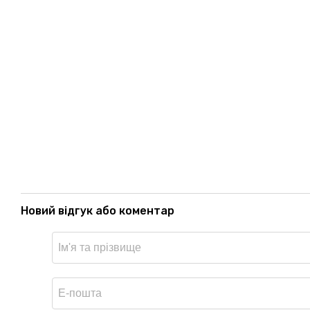
Новий відгук або коментар