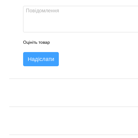
Оцініть товар
Надіслати