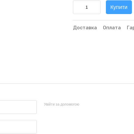
Купити
Доставка
Оплата
Га
Увійти за допомогою