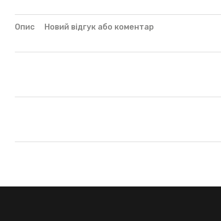
Опис
Новий відгук або коментар