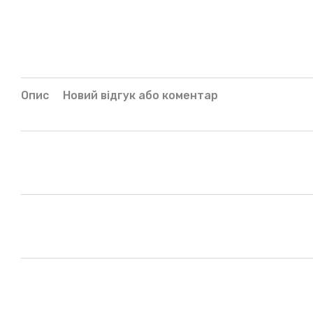
Опис
Новий відгук або коментар