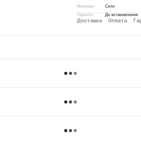
Матеріал
Скло
Гарантія
До встановлення
Доставка
Оплата
Га