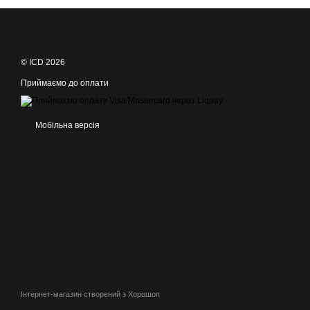
© ICD 2026
Приймаємо до оплати
Мобільна версія
Інтернет-магазин створений з Хорошоп