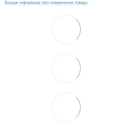
Більше інформації про повернення товару