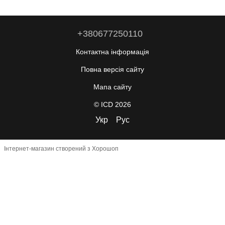
+380677250110
Контактна інформація
Повна версія сайту
Мапа сайту
© ICD 2026
Укр
Рус
Інтернет-магазин створений з Хорошоп