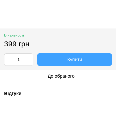
В наявності
399 грн
Купити
До обраного
Відгуки