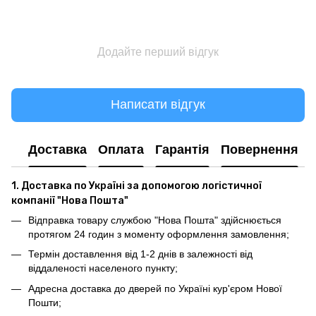
Додайте перший відгук
Написати відгук
Доставка
Оплата
Гарантія
Повернення
1. Доставка по Україні за допомогою логістичної
компанії "Нова Пошта"
Відправка товару службою "Нова Пошта" здійснюється
протягом 24 годин з моменту оформлення замовлення;
Термін доставлення від 1-2 днів в залежності від
віддаленості населеного пункту;
Адресна доставка до дверей по Україні кур'єром Нової
Пошти;