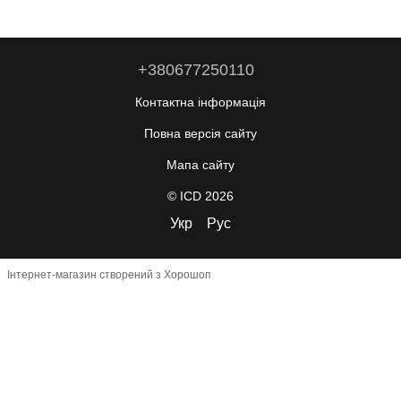
+380677250110
Контактна інформація
Повна версія сайту
Мапа сайту
© ICD 2026
Укр
Рус
Інтернет-магазин створений з Хорошоп