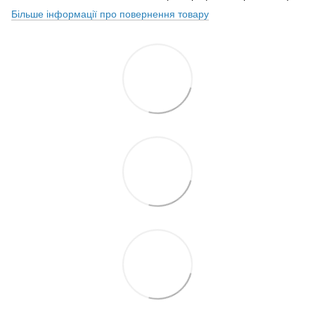
Більше інформації про повернення товару