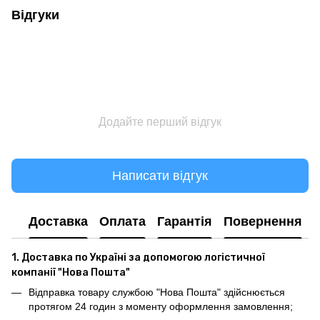
Відгуки
Додайте перший відгук
Написати відгук
Доставка
Оплата
Гарантія
Повернення
1. Доставка по Україні за допомогою логістичної
компанії "Нова Пошта"
Відправка товару службою "Нова Пошта" здійснюється
протягом 24 годин з моменту оформлення замовлення;