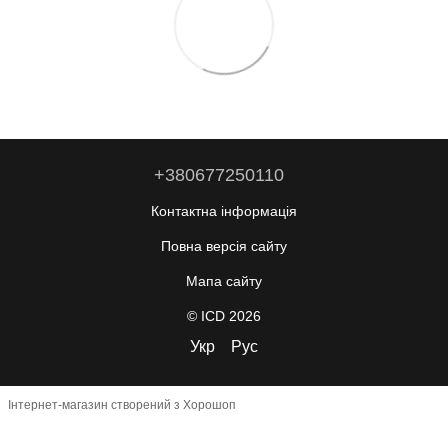
+380677250110
Контактна інформація
Повна версія сайту
Мапа сайту
© ICD 2026
Укр
Рус
Інтернет-магазин створений з Хорошоп