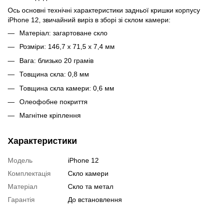
Ось основні технічні характеристики задньої кришки корпусу
iPhone 12, звичайний виріз в зборі зі склом камери:
Матеріал: загартоване скло
Розміри: 146,7 x 71,5 x 7,4 мм
Вага: близько 20 грамів
Товщина скла: 0,8 мм
Товщина скла камери: 0,6 мм
Олеофобне покриття
Магнітне кріплення
Характеристики
Модель
iPhone 12
Комплектація
Скло камери
Матеріал
Скло та метал
Гарантія
До встановлення