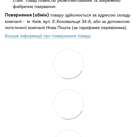
стані. Товар повністю укомплектований та збережено
фабричне пакування.
Повернення (обмін)
товару здійснюється за адресою складу
компанії - м. Київ, вул. Є.Коновальця 34-А, або за допомогою
логістичної компанії Нова Пошта (за тарифами перевізника).
Більше інформації про повернення товару