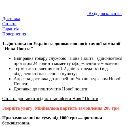
Вхід для клієнтів
Доставка
Оплата
Гарантія
Повернення
1. Доставка по Україні за допомогою логістичної компанії
"Нова Пошта"
Відправка товару службою "Нова Пошта" здійснюється
протягом 24 годин з моменту оформлення замовлення;
Термін доставлення від 1-2 днів в залежності від
віддаленості населеного пункту;
Адресна доставка до дверей по Україні кур'єром Нової
Пошти;
Доставка до поштоматів Нової пошти;
Оплата доставки згідно з тарифами Нової Пошти
Зверніть увагу! Мінімальна вартість замовлення 200 грн
При замовленні на суму від 1000 грн — доставка
безкоштовна.