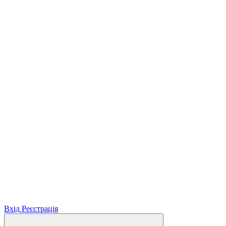
Вхід
Реєстрація