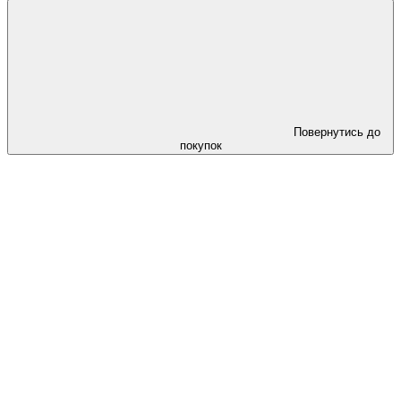
Повернутись до
покупок