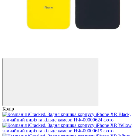
Колір