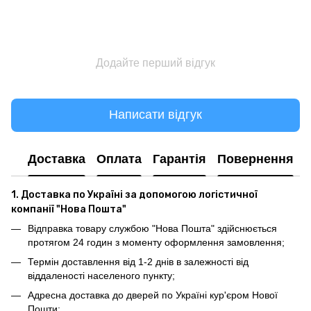
Додайте перший відгук
Написати відгук
Доставка
Оплата
Гарантія
Повернення
1. Доставка по Україні за допомогою логістичної
компанії "Нова Пошта"
Відправка товару службою "Нова Пошта" здійснюється
протягом 24 годин з моменту оформлення замовлення;
Термін доставлення від 1-2 днів в залежності від
віддаленості населеного пункту;
Адресна доставка до дверей по Україні кур'єром Нової
Пошти;