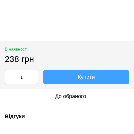
В наявності
238 грн
Купити
До обраного
Відгуки