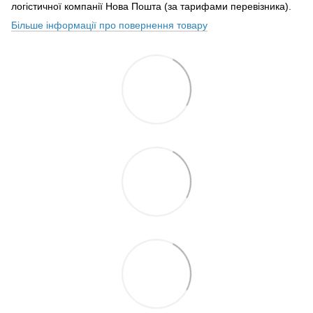
логістичної компанії Нова Пошта (за тарифами перевізника).
Більше інформації про повернення товару