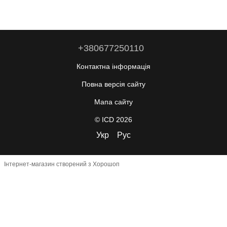
+380677250110
Контактна інформація
Повна версія сайту
Мапа сайту
© ICD 2026
Укр
Рус
Інтернет-магазин створений з Хорошоп