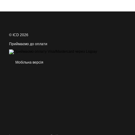
© ICD 2026
Приймаємо до оплати
Мобільна версія