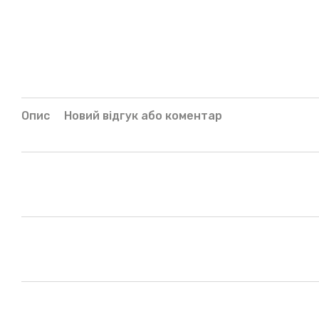
Опис
Новий відгук або коментар