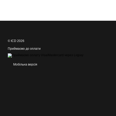
© ICD 2026
Приймаємо до оплати
Мобільна версія