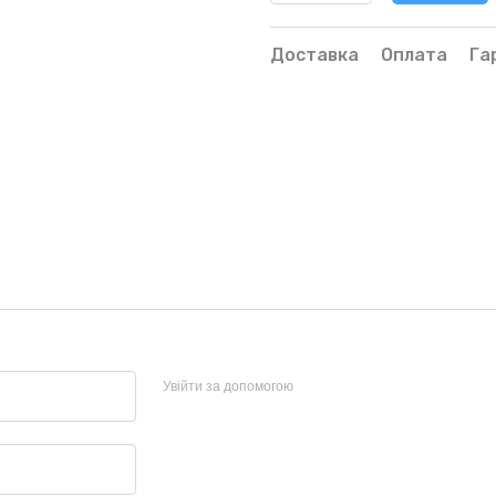
Доставка
Оплата
Га
Увійти за допомогою