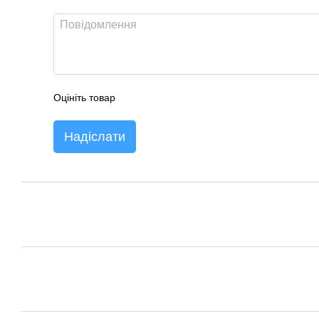
Оцініть товар
Надіслати