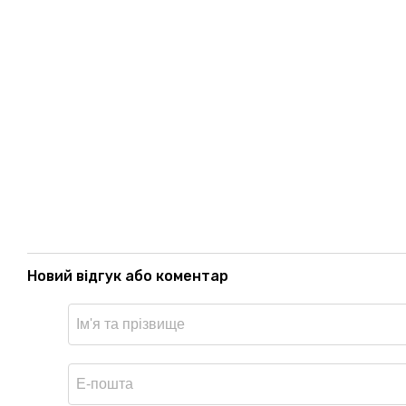
Новий відгук або коментар