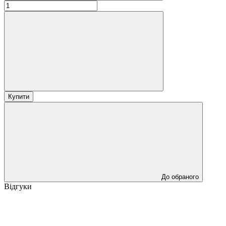
Купити
До обраного
Відгуки