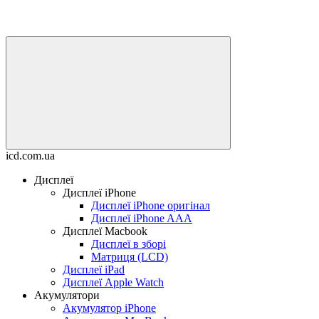
icd.com.ua
Дисплеї
Дисплеї iPhone
Дисплеї iPhone оригінал
Дисплеї iPhone AAA
Дисплеї Macbook
Дисплеї в зборі
Матриця (LCD)
Дисплеї iPad
Дисплеї Apple Watch
Акумулятори
Акумулятор iPhone