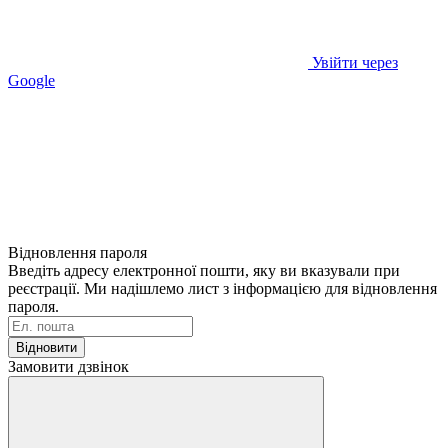
Увійти через
Google
Відновлення пароля
Введіть адресу електронної пошти, яку ви вказували при
реєстрації. Ми надішлемо лист з інформацією для відновлення
пароля.
Відновити
Замовити дзвінок