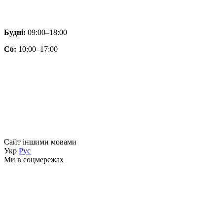
Будні:
09:00–18:00
Сб:
10:00–17:00
Сайт іншими мовами
Укр
Рус
Ми в соцмережах