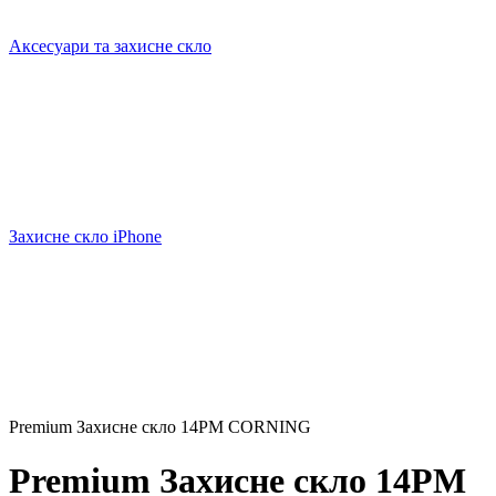
Аксесуари та захисне скло
Захисне скло iPhone
Premium Захисне скло 14PM CORNING
Premium Захисне скло 14PM