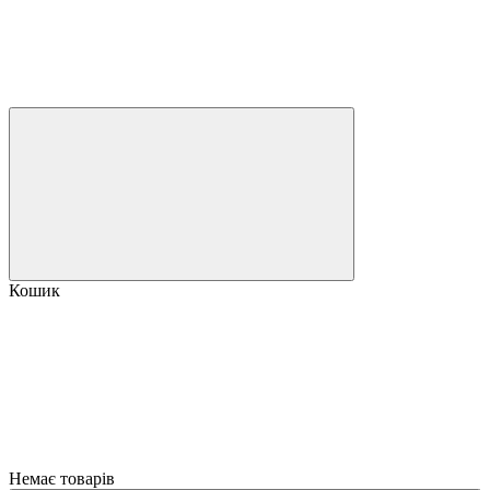
Кошик
Немає товарів