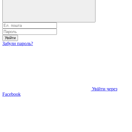
Увійти
Забули пароль?
Увійти через
Facebook