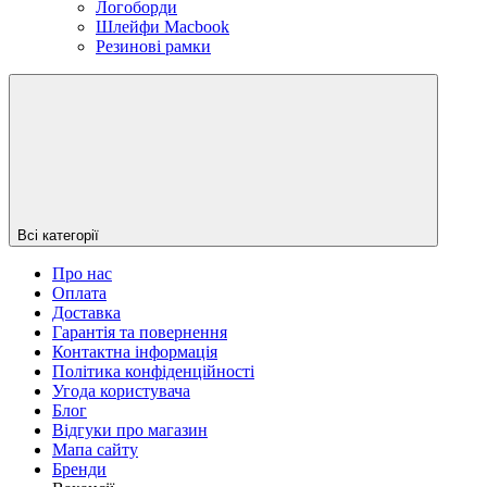
Логоборди
Шлейфи Macbook
Резинові рамки
Всі категорії
Про нас
Оплата
Доставка
Гарантія та повернення
Контактна інформація
Політика конфіденційності
Угода користувача
Блог
Відгуки про магазин
Мапа сайту
Бренди