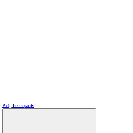
Вхід
Реєстрація