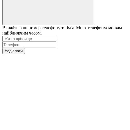
Вкажіть ваш номер телефону та ім'я. Ми зателефонуємо вам
найближчим часом.
Надіслати