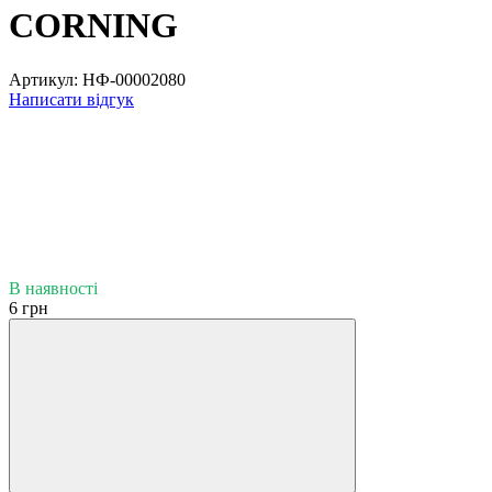
CORNING
Артикул:
НФ-00002080
Написати відгук
В наявності
6 грн