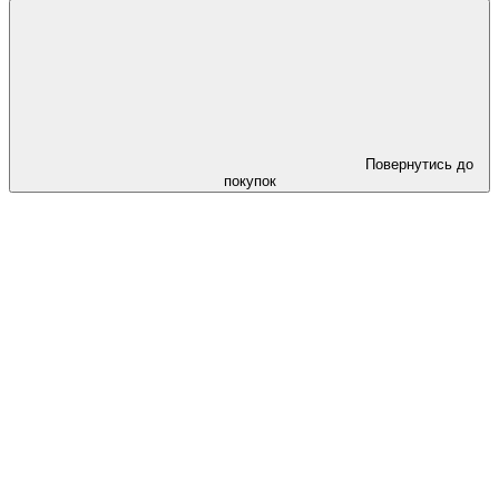
Повернутись до
покупок