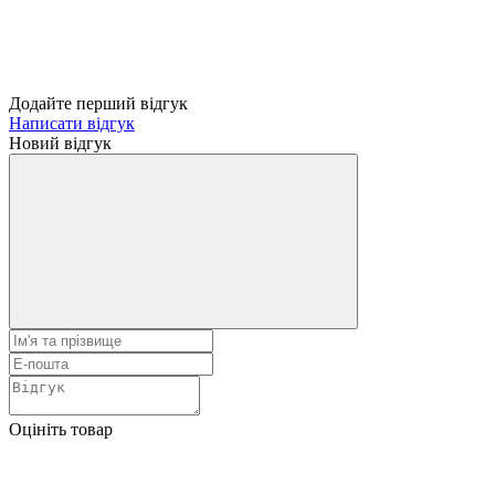
Додайте перший відгук
Написати відгук
Новий відгук
Оцініть товар