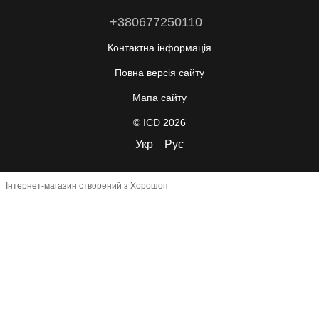
+380677250110
Контактна інформація
Повна версія сайту
Мапа сайту
© ICD 2026
Укр
Рус
Інтернет-магазин створений з Хорошоп