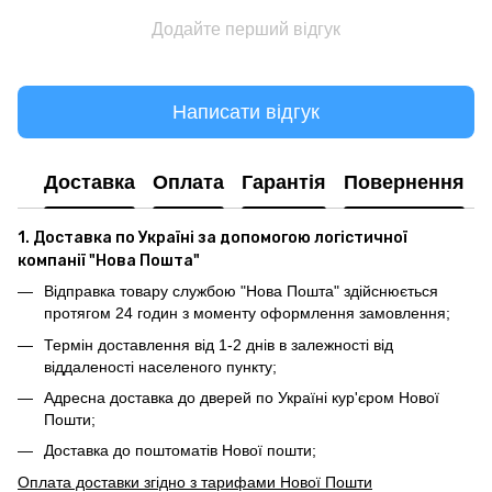
Додайте перший відгук
Написати відгук
Доставка
Оплата
Гарантія
Повернення
1. Доставка по Україні за допомогою логістичної
компанії "Нова Пошта"
Відправка товару службою "Нова Пошта" здійснюється
протягом 24 годин з моменту оформлення замовлення;
Термін доставлення від 1-2 днів в залежності від
віддаленості населеного пункту;
Адресна доставка до дверей по Україні кур'єром Нової
Пошти;
Доставка до поштоматів Нової пошти;
Оплата доставки згідно з тарифами Нової Пошти