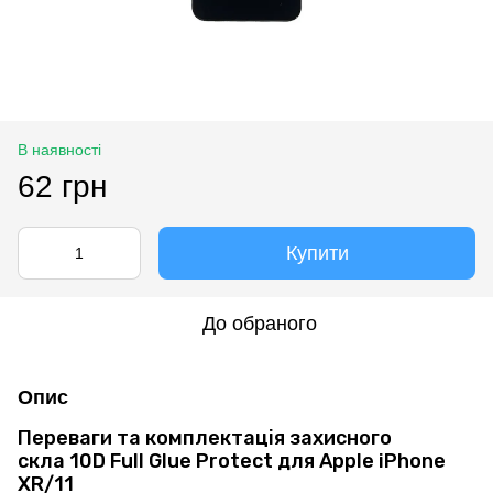
В наявності
62 грн
Купити
До обраного
Опис
Переваги та комплектація захисного
скла 10D Full Glue Protect для Apple iPhone
XR/11