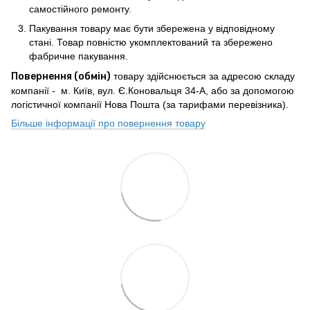
самостійного ремонту.
Пакування товару має бути збережена у відповідному
стані. Товар повністю укомплектований та збережено
фабричне пакування.
Повернення (обмін)
товару здійснюється за адресою складу
компанії - м. Київ, вул. Є.Коновальця 34-А, або за допомогою
логістичної компанії Нова Пошта (за тарифами перевізника).
Більше інформації про повернення товару