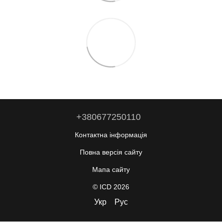
+380677250110
Контактна інформація
Повна версія сайту
Мапа сайту
© ICD 2026
Укр
Рус