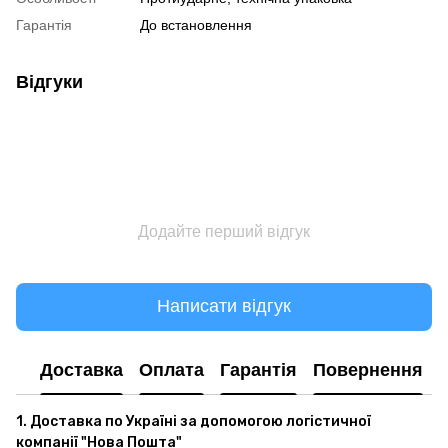
Гарантія
До встановлення
Відгуки
Додайте перший відгук
Написати відгук
Доставка
Оплата
Гарантія
Повернення
1. Доставка по Україні за допомогою логістичної
компанії "Нова Пошта"