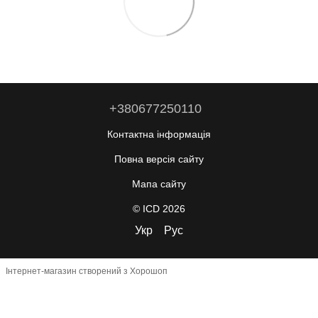
+380677250110
Контактна інформація
Повна версія сайту
Мапа сайту
© ICD 2026
Укр
Рус
Інтернет-магазин створений з Хорошоп