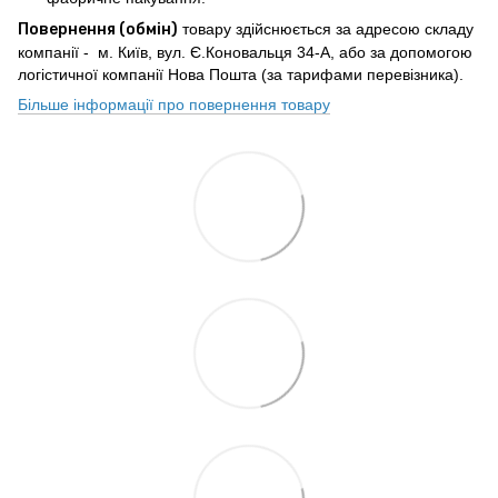
Повернення (обмін)
товару здійснюється за адресою складу
компанії - м. Київ, вул. Є.Коновальця 34-А, або за допомогою
логістичної компанії Нова Пошта (за тарифами перевізника).
Більше інформації про повернення товару