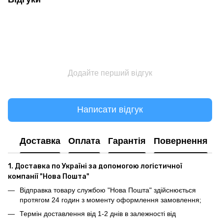
Додайте перший відгук
Написати відгук
Доставка
Оплата
Гарантія
Повернення
1. Доставка по Україні за допомогою логістичної
компанії "Нова Пошта"
Відправка товару службою "Нова Пошта" здійснюється
протягом 24 годин з моменту оформлення замовлення;
Термін доставлення від 1-2 днів в залежності від