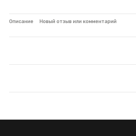
Описание
Новый отзыв или комментарий