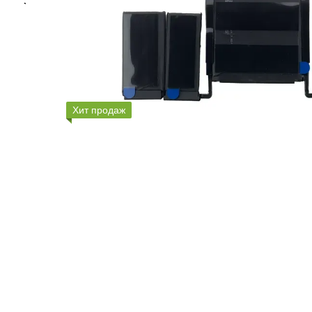
Хит продаж