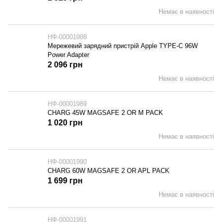
Немає в наявності
НФ-00001988
Мережевий зарядний пристрій Apple TYPE-C 96W
Power Adapter
2 096 грн
Немає в наявності
НФ-00001989
CHARG 45W MAGSAFE 2 OR M PACK
1 020 грн
Немає в наявності
НФ-00001990
CHARG 60W MAGSAFE 2 OR APL PACK
1 699 грн
Немає в наявності
НФ-00001991