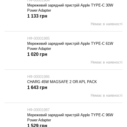
НФ-00001984
Мережевий зарядний пристрій Apple TYPE-C 30W
Power Adapter
1 133 грн
Немає в наявності
НФ-00001985
Мережевий зарядний пристрій Apple TYPE-C 61W
Power Adapter
1 020 грн
Немає в наявності
НФ-00001986
CHARG 45W MAGSAFE 2 OR APL PACK
1 643 грн
Немає в наявності
НФ-00001987
Мережевий зарядний пристрій Apple TYPE-C 96W
Power Adapter
1 529 грн