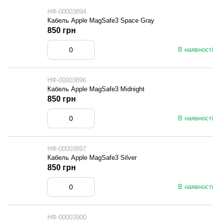
НФ-00003894
Кабель Apple MagSafe3 Space Gray
850 грн
В наявності
НФ-00003896
Кабель Apple MagSafe3 Midnight
850 грн
В наявності
НФ-00003897
Кабель Apple MagSafe3 Silver
850 грн
В наявності
НФ-00003900