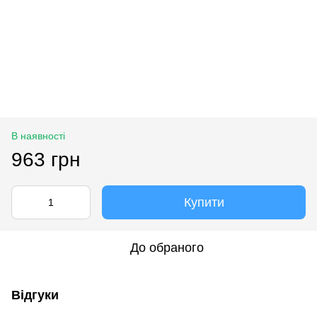
В наявності
963 грн
Купити
До обраного
Відгуки