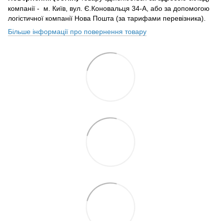
компанії - м. Київ, вул. Є.Коновальця 34-А, або за допомогою
логістичної компанії Нова Пошта (за тарифами перевізника).
Більше інформації про повернення товару