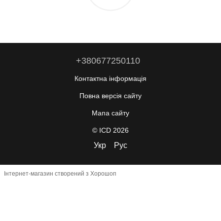
+380677250110
Контактна інформація
Повна версія сайту
Мапа сайту
© ICD 2026
Укр
Рус
Інтернет-магазин створений з Хорошоп