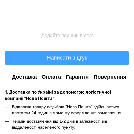
Додайте перший відгук
Написати відгук
Доставка
Оплата
Гарантія
Повернення
1. Доставка по Україні за допомогою логістичної
компанії "Нова Пошта"
Відправка товару службою "Нова Пошта" здійснюється
протягом 24 годин з моменту оформлення замовлення;
Термін доставлення від 1-2 днів в залежності від
віддаленості населеного пункту;