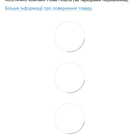
Більше інформації про повернення товару