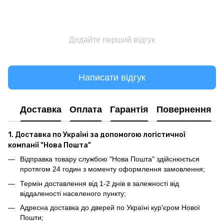
Додайте перший відгук
Написати відгук
Доставка
Оплата
Гарантія
Повернення
1. Доставка по Україні за допомогою логістичної
компанії "Нова Пошта"
Відправка товару службою "Нова Пошта" здійснюється
протягом 24 годин з моменту оформлення замовлення;
Термін доставлення від 1-2 днів в залежності від
віддаленості населеного пункту;
Адресна доставка до дверей по Україні кур'єром Нової
Пошти;