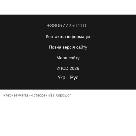
+380677250110
Контактна інформація
Повна версія сайту
Мапа сайту
© ICD 2026
Укр
Рус
Інтернет-магазин створений з Хорошоп