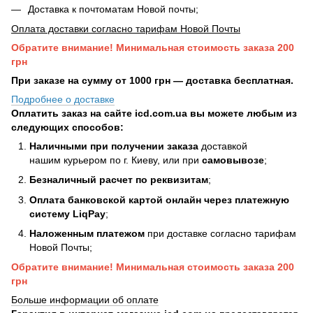
Доставка к почтоматам Новой почты;
Оплата доставки согласно тарифам Новой Почты
Обратите внимание! Минимальная стоимость заказа 200
грн
При заказе на сумму от 1000 грн — доставка бесплатная.
Подробнее о доставке
Оплатить заказ на сайте icd.com.ua вы можете любым из
следующих способов:
Наличными при получении заказа
доставкой
нашим курьером по г. Киеву, или при
самовывозе
;
Безналичный расчет по реквизитам
;
Оплата банковской картой онлайн через платежную
систему LiqPay
;
Наложенным платежом
при доставке согласно тарифам
Новой Почты;
Обратите внимание! Минимальная стоимость заказа 200
грн
Больше информации об оплате