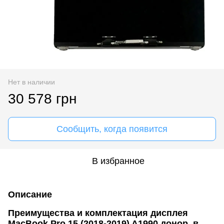
Нет в наличии
30 578 грн
Сообщить, когда появится
В избранное
Описание
Преимущества и комплектация дисплея
MacBook Pro 15 (2018-2019) A1990 донор, в