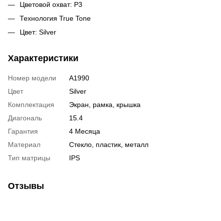
Цветовой охват: P3
Технология True Tone
Цвет: Silver
Характеристики
Номер модели
A1990
Цвет
Silver
Комплектация
Экран, рамка, крышка
Диагональ
15.4
Гарантия
4 Месяца
Материал
Стекло, пластик, металл
Тип матрицы
IPS
Отзывы