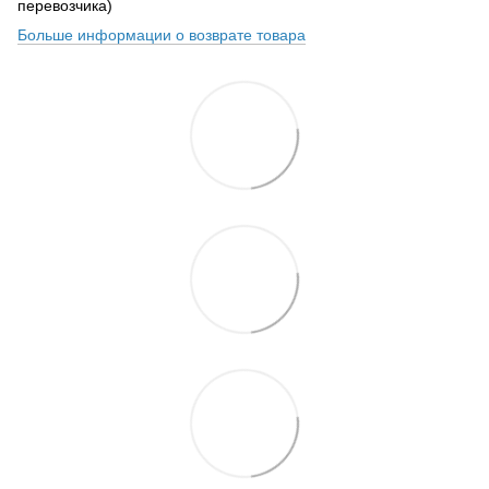
перевозчика)
Больше информации о возврате товара