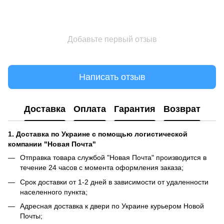
Добавьте первый отзыв
Написать отзыв
Доставка
Оплата
Гарантия
Возврат
1.
Доставка по Украине с помощью логистической
компании "Новая Почта"
Отправка товара службой "Новая Почта" производится в
течение 24 часов с момента оформления заказа;
Срок доставки от 1-2 дней в зависимости от удаленности
населенного пункта;
Адресная доставка к двери по Украине курьером Новой
Почты;