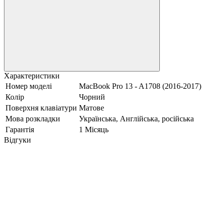
Характеристики
Номер моделі
MacBook Pro 13 - A1708 (2016-2017)
Колір
Чорний
Поверхня клавіатури
Матове
Мова розкладки
Українська, Англійська, російська
Гарантія
1 Місяць
Відгуки