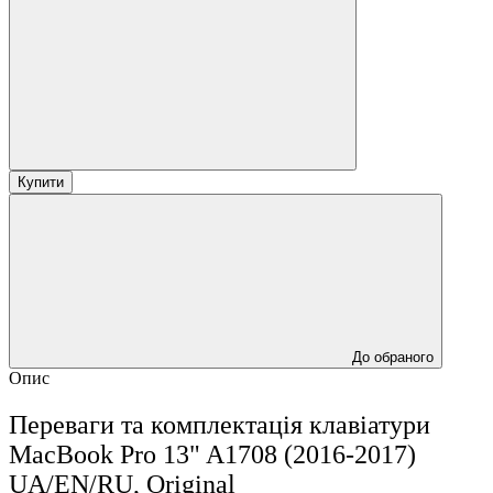
Купити
До обраного
Опис
Переваги та комплектація клавіатури
MacBook Pro 13" A1708 (2016-2017)
UA/EN/RU, Original