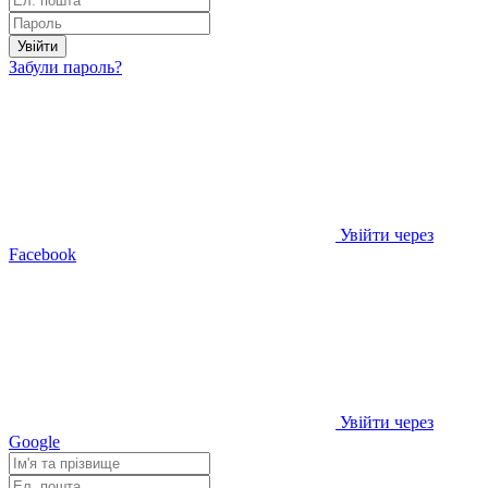
Увійти
Забули пароль?
Увійти через
Facebook
Увійти через
Google