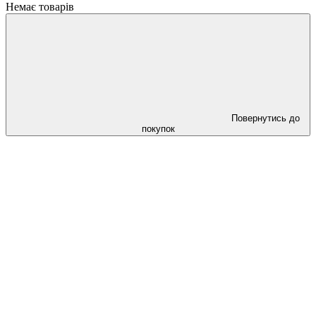
Немає товарів
Повернутись до
покупок