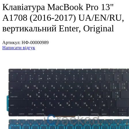
Клавіатура MacBook Pro 13"
A1708 (2016-2017) UA/EN/RU,
вертикальний Enter, Original
Артикул:
НФ-00000989
Написати відгук