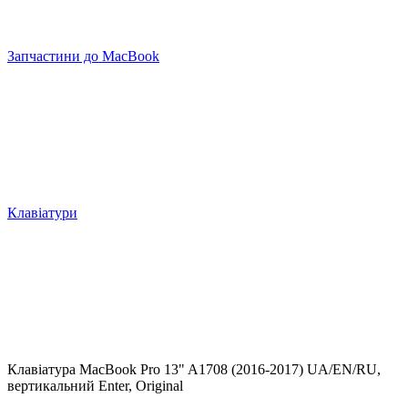
Запчастини до MacBook
Клавіатури
Клавіатура MacBook Pro 13" A1708 (2016-2017) UA/EN/RU,
вертикальний Enter, Original