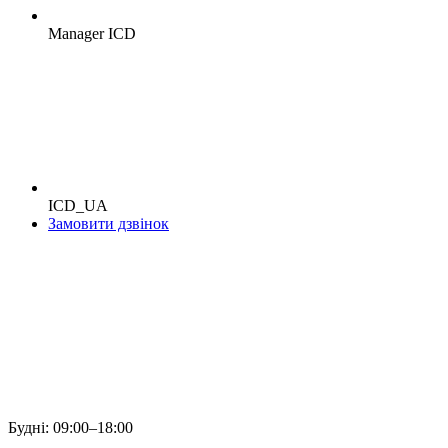
Manager ICD
ICD_UA
Замовити дзвінок
Будні:
09:00–18:00