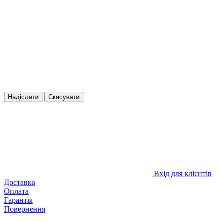
Надіслати
Скасувати
Вхід для клієнтів
Доставка
Оплата
Гарантія
Повернення