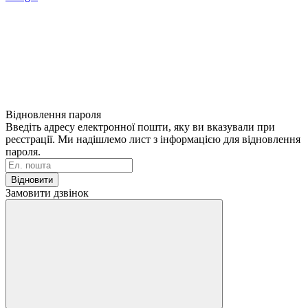
Відновлення пароля
Введіть адресу електронної пошти, яку ви вказували при
реєстрації. Ми надішлемо лист з інформацією для відновлення
пароля.
Відновити
Замовити дзвінок