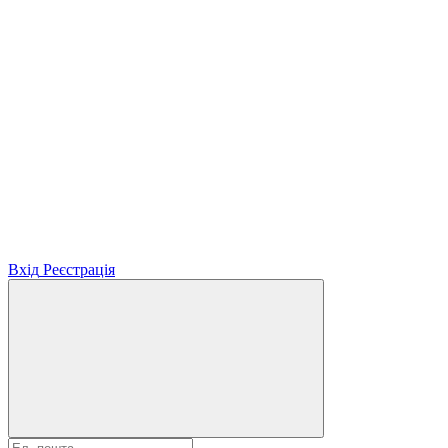
Вхід
Реєстрація