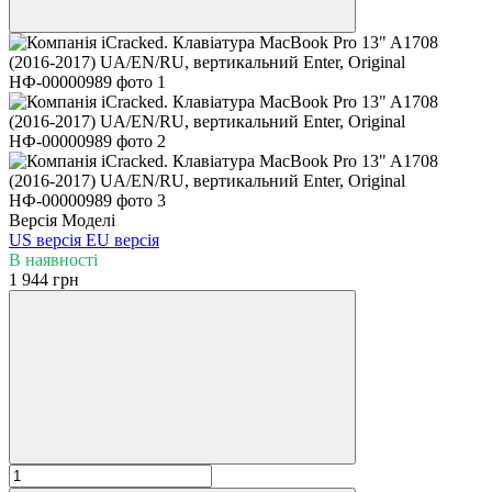
Версія Моделі
US версія
EU версія
В наявності
1 944 грн