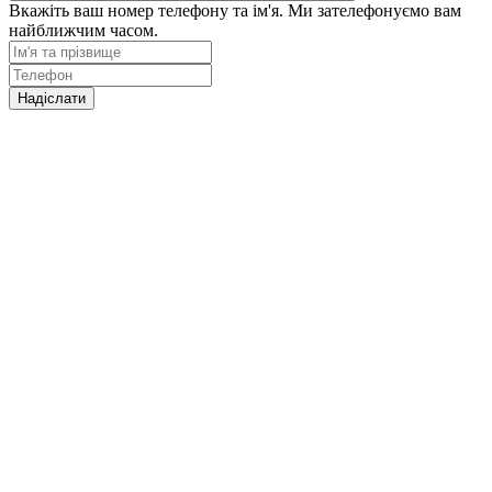
Вкажіть ваш номер телефону та ім'я. Ми зателефонуємо вам
найближчим часом.
Надіслати