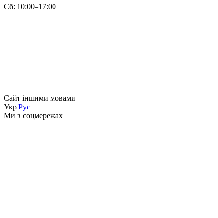
Сб:
10:00–17:00
Сайт іншими мовами
Укр
Рус
Ми в соцмережах