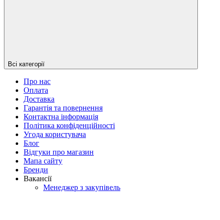
Всі категорії
Про нас
Оплата
Доставка
Гарантія та повернення
Контактна інформація
Політика конфіденційності
Угода користувача
Блог
Відгуки про магазин
Мапа сайту
Бренди
Вакансії
Менеджер з закупівель