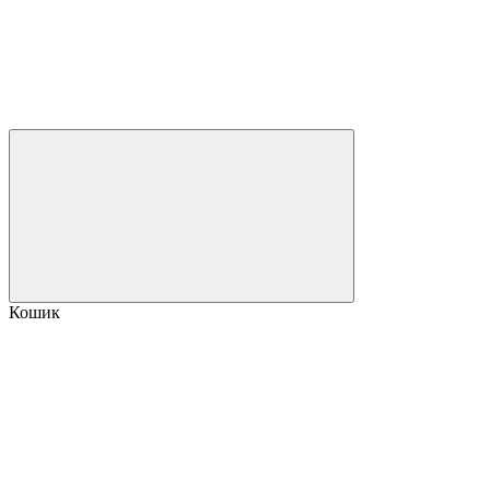
Кошик