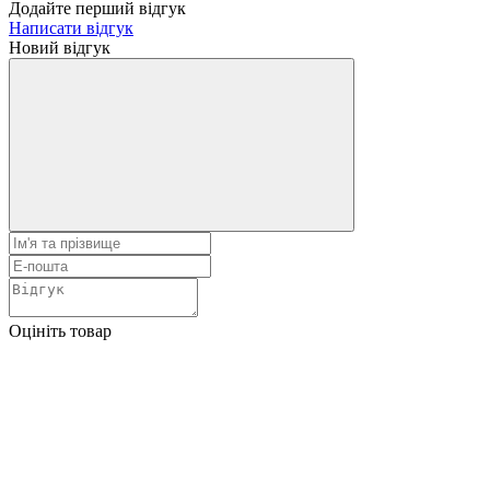
Додайте перший відгук
Написати відгук
Новий відгук
Оцініть товар