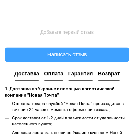
Добавьте первый отзыв
Написать отзыв
Доставка
Оплата
Гарантия
Возврат
1.
Доставка по Украине с помощью логистической
компании "Новая Почта"
Отправка товара службой "Новая Почта" производится в
течение 24 часов с момента оформления заказа;
Срок доставки от 1-2 дней в зависимости от удаленности
населенного пункта;
Адресная доставка к двери по Украине курьером Новой