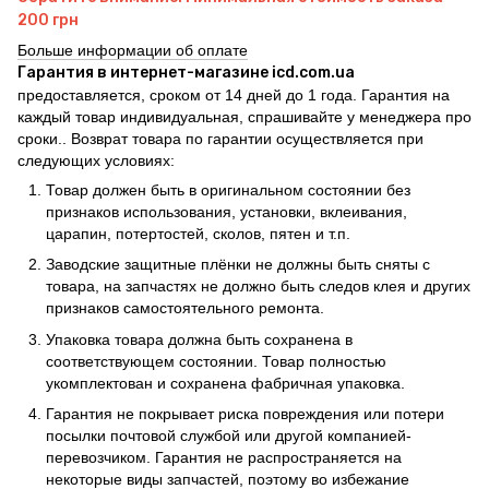
200 грн
Больше информации об оплате
Гарантия в интернет-магазине icd.com.ua
предоставляется, сроком от 14 дней до 1 года. Гарантия на
каждый товар индивидуальная, спрашивайте у менеджера про
сроки.. Возврат товара по гарантии осуществляется при
следующих условиях:
Товар должен быть в оригинальном состоянии без
признаков использования, установки, вклеивания,
царапин, потертостей, сколов, пятен и т.п.
Заводские защитные плёнки не должны быть сняты с
товара, на запчастях не должно быть следов клея и других
признаков самостоятельного ремонта.
Упаковка товара должна быть сохранена в
соответствующем состоянии. Товар полностью
укомплектован и сохранена фабричная упаковка.
Гарантия не покрывает риска повреждения или потери
посылки почтовой службой или другой компанией-
перевозчиком. Гарантия не распространяется на
некоторые виды запчастей, поэтому во избежание