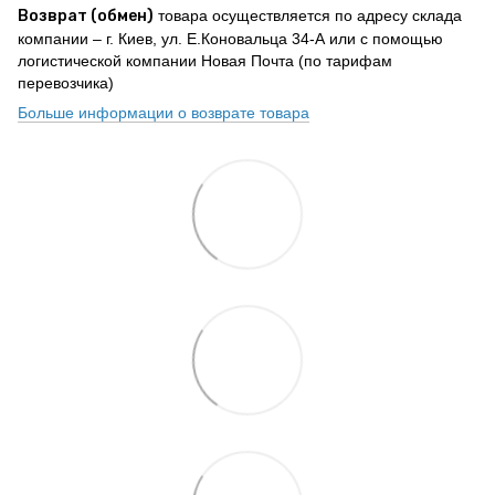
Возврат (обмен)
товара осуществляется по адресу склада
компании – г. Киев, ул. Е.Коновальца 34-А или с помощью
логистической компании Новая Почта (по тарифам
перевозчика)
Больше информации о возврате товара