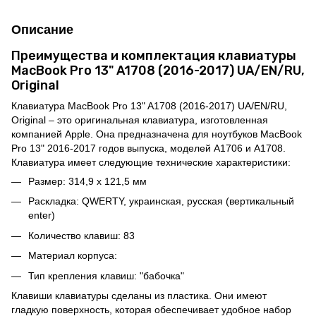
Описание
Преимущества и комплектация клавиатуры
MacBook Pro 13" A1708 (2016-2017) UA/EN/RU,
Original
Клавиатура MacBook Pro 13" A1708 (2016-2017) UA/EN/RU,
Original – это оригинальная клавиатура, изготовленная
компанией Apple. Она предназначена для ноутбуков MacBook
Pro 13" 2016-2017 годов выпуска, моделей A1706 и A1708.
Клавиатура имеет следующие технические характеристики:
Размер: 314,9 x 121,5 мм
Раскладка: QWERTY, украинская, русская (вертикальный
enter)
Количество клавиш: 83
Материал корпуса:
Тип крепления клавиш: "бабочка"
Клавиши клавиатуры сделаны из пластика. Они имеют
гладкую поверхность, которая обеспечивает удобное набор