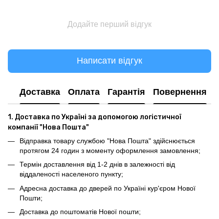
Додайте перший відгук
Написати відгук
Доставка
Оплата
Гарантія
Повернення
1. Доставка по Україні за допомогою логістичної
компанії "Нова Пошта"
Відправка товару службою "Нова Пошта" здійснюється
протягом 24 годин з моменту оформлення замовлення;
Термін доставлення від 1-2 днів в залежності від
віддаленості населеного пункту;
Адресна доставка до дверей по Україні кур'єром Нової
Пошти;
Доставка до поштоматів Нової пошти;