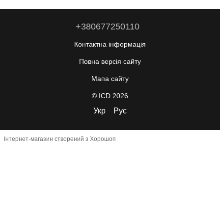
+380677250110
Контактна інформація
Повна версія сайту
Мапа сайту
© ICD 2026
Укр
Рус
Інтернет-магазин створений з Хорошоп