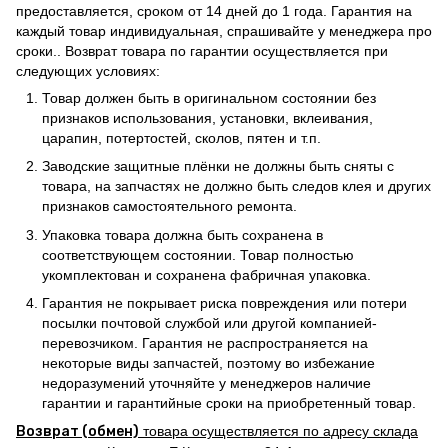
предоставляется, сроком от 14 дней до 1 года. Гарантия на
каждый товар индивидуальная, спрашивайте у менеджера про
сроки.. Возврат товара по гарантии осуществляется при
следующих условиях:
Товар должен быть в оригинальном состоянии без
признаков использования, установки, вклеивания,
царапин, потертостей, сколов, пятен и т.п.
Заводские защитные плёнки не должны быть сняты с
товара, на запчастях не должно быть следов клея и других
признаков самостоятельного ремонта.
Упаковка товара должна быть сохранена в
соответствующем состоянии. Товар полностью
укомплектован и сохранена фабричная упаковка.
Гарантия не покрывает риска повреждения или потери
посылки почтовой службой или другой компанией-
перевозчиком. Гарантия не распространяется на
некоторые виды запчастей, поэтому во избежание
недоразумений уточняйте у менеджеров наличие
гарантии и гарантийные сроки на приобретенный товар.
Возврат (обмен)
товара осуществляется по адресу склада