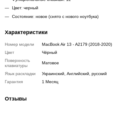
Цвет: черный
Состояние: новое (снято с нового ноутбука)
Характеристики
Номер модели
MacBook Air 13 - A2179 (2018-2020)
Цвет
Чёрный
Поверхность
Матовое
клавиатуры
Язык раскладки
Украинский, Английский, русский
Гарантия
1 Месяц
Отзывы