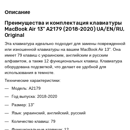
Описание
Преимущества и комплектация клавиатуры
MacBook Air 13" A2179 (2018-2020) UA/EN/RU,
Original
Эта клавиатура идеально подходит для замены поврежденной
или изношенной клавиатуры на вашем MacBook Air 13". Она
имеет 79 клавиш с украинским, английским и русским
алфавитом, а также 12 функциональных клавиш. Клавиатура
оборудована подсветкой, что делает ее удобной для
использования в темноте.
Технические характеристики:
Модель: A2179
Год выпуска: 2018-2020
Размер: 13"
Язык: украинский, английский, русский
Количество клавиш: 79
Функциональные клавиши: 12