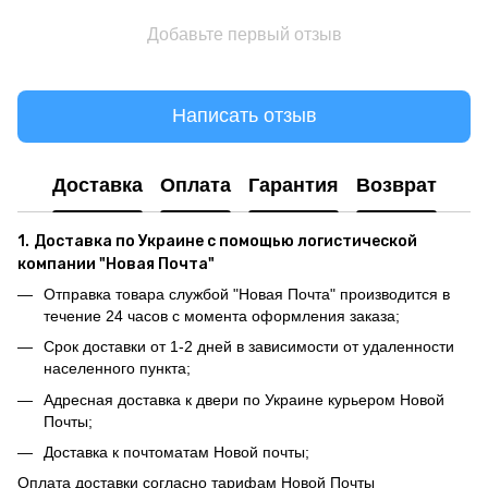
Добавьте первый отзыв
Написать отзыв
Доставка
Оплата
Гарантия
Возврат
1.
Доставка по Украине с помощью логистической
компании "Новая Почта"
Отправка товара службой "Новая Почта" производится в
течение 24 часов с момента оформления заказа;
Срок доставки от 1-2 дней в зависимости от удаленности
населенного пункта;
Адресная доставка к двери по Украине курьером Новой
Почты;
Доставка к почтоматам Новой почты;
Оплата доставки согласно тарифам Новой Почты