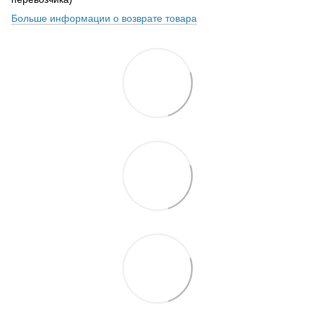
Больше информации о возврате товара