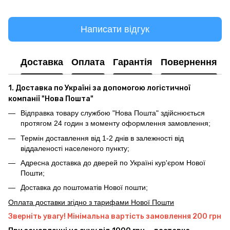
Написати відгук
Доставка
Оплата
Гарантія
Повернення
1. Доставка по Україні за допомогою логістичної
компанії "Нова Пошта"
Відправка товару службою "Нова Пошта" здійснюється
протягом 24 годин з моменту оформлення замовлення;
Термін доставлення від 1-2 днів в залежності від
віддаленості населеного пункту;
Адресна доставка до дверей по Україні кур'єром Нової
Пошти;
Доставка до поштоматів Нової пошти;
Оплата доставки згідно з тарифами Нової Пошти
Зверніть увагу! Мінімальна вартість замовлення 200 грн