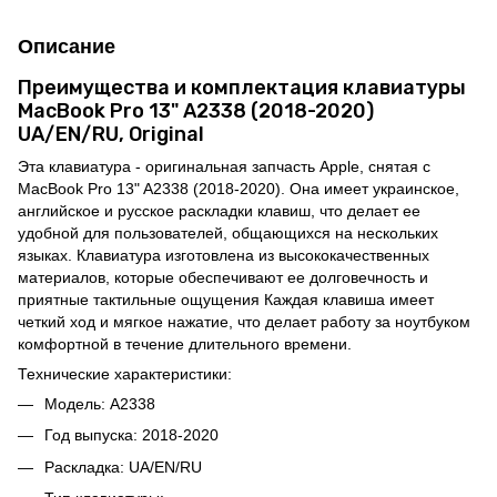
Описание
Преимущества и комплектация клавиатуры
MacBook Pro 13" A2338 (2018-2020)
UA/EN/RU, Original
Эта клавиатура - оригинальная запчасть Apple, снятая с
MacBook Pro 13" A2338 (2018-2020). Она имеет украинское,
английское и русское раскладки клавиш, что делает ее
удобной для пользователей, общающихся на нескольких
языках. Клавиатура изготовлена из высококачественных
материалов, которые обеспечивают ее долговечность и
приятные тактильные ощущения Каждая клавиша имеет
четкий ход и мягкое нажатие, что делает работу за ноутбуком
комфортной в течение длительного времени.
Технические характеристики:
Модель: A2338
Год выпуска: 2018-2020
Раскладка: UA/EN/RU