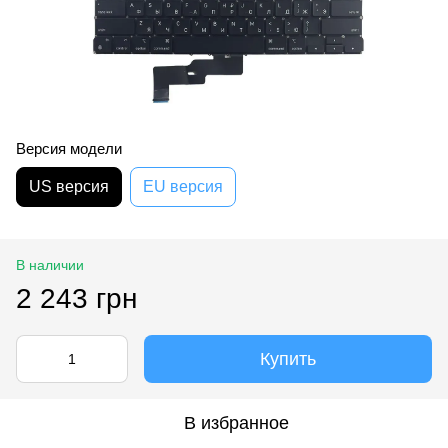
Версия модели
US версия
EU версия
В наличии
2 243 грн
Купить
В избранное