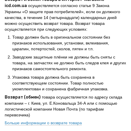
icd.com.ua
осуществляется согласно статье 9 Закона
Украины «О защите прав потребителей», если он должного
качества, в течение 14 (четырнадцати) календарных дней
можно осуществить возврат товара. Возврат товара
осуществляется при следующих условиях:
Товар должен быть в оригинальном состоянии без
признаков использования, установки, вклеивания,
царапин, потертостей, сколов, пятен и т.п.
Заводские защитные плёнки не должны быть сняты с
товара, на запчастях не должно быть следов клея и других
признаков самостоятельного ремонта.
Упаковка товара должна быть сохранена в
соответствующем состоянии. Товар полностью
укомплектован и сохранена фабричная упаковка.
Возврат (обмен)
товара осуществляется по адресу склада
компании – г. Киев, ул. Е.Коновальца 34-А или с помощью
логистической компании Новая Почта (по тарифам
перевозчика)
Больше информации о возврате товара