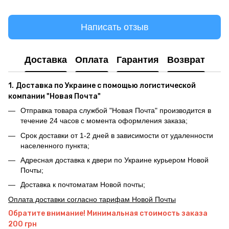
Написать отзыв
Доставка
Оплата
Гарантия
Возврат
1.
Доставка по Украине с помощью логистической
компании "Новая Почта"
Отправка товара службой "Новая Почта" производится в
течение 24 часов с момента оформления заказа;
Срок доставки от 1-2 дней в зависимости от удаленности
населенного пункта;
Адресная доставка к двери по Украине курьером Новой
Почты;
Доставка к почтоматам Новой почты;
Оплата доставки согласно тарифам Новой Почты
Обратите внимание! Минимальная стоимость заказа
200 грн