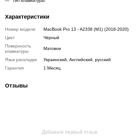
Тип клавиатуры:
Характеристики
Номер модели
MacBook Pro 13 - A2338 (M1) (2018-2020)
Цвет
Чёрный
Поверхность
Матовое
клавиатуры
Язык раскладки
Украинский, Английский, русский
Гарантия
1 Месяц
Отзывы
Добавьте первый отзыв