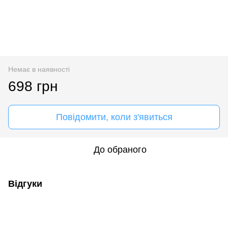
Немає в наявності
698 грн
Повідомити, коли з'явиться
До обраного
Відгуки