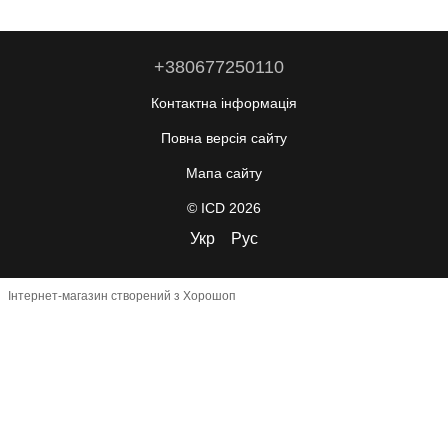
+380677250110
Контактна інформація
Повна версія сайту
Мапа сайту
© ICD 2026
Укр
Рус
Інтернет-магазин створений з Хорошоп