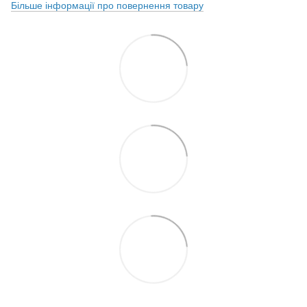
Більше інформації про повернення товару