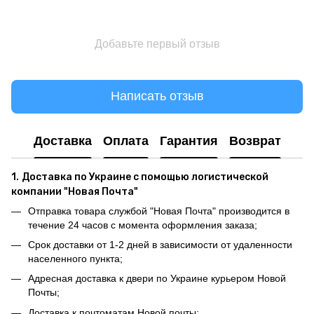
Добавьте первый отзыв
Написать отзыв
Доставка
Оплата
Гарантия
Возврат
1.
Доставка по Украине с помощью логистической
компании "Новая Почта"
Отправка товара службой "Новая Почта" производится в
течение 24 часов с момента оформления заказа;
Срок доставки от 1-2 дней в зависимости от удаленности
населенного пункта;
Адресная доставка к двери по Украине курьером Новой
Почты;
Доставка к почтоматам Новой почты;