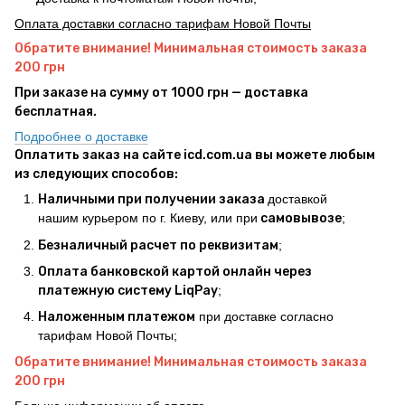
Оплата доставки согласно тарифам Новой Почты
Обратите внимание! Минимальная стоимость заказа
200 грн
При заказе на сумму от 1000 грн — доставка
бесплатная.
Подробнее о доставке
Оплатить заказ на сайте icd.com.ua вы можете любым
из следующих способов:
Наличными при получении заказа
доставкой
нашим курьером по г. Киеву, или при
самовывозе
;
Безналичный расчет по реквизитам
;
Оплата банковской картой онлайн через
платежную систему LiqPay
;
Наложенным платежом
при доставке согласно
тарифам Новой Почты;
Обратите внимание! Минимальная стоимость заказа
200 грн