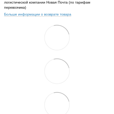
логистической компании Новая Почта (по тарифам
перевозчика)
Больше информации о возврате товара