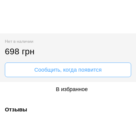
Нет в наличии
698 грн
Сообщить, когда появится
В избранное
Отзывы