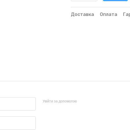
Доставка
Оплата
Га
Увійти за допомогою