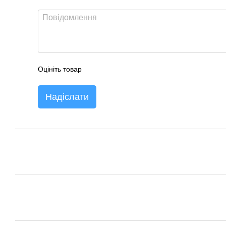
Оцініть товар
Надіслати