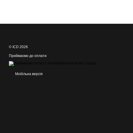
© ICD 2026
Приймаємо до оплати
Мобільна версія