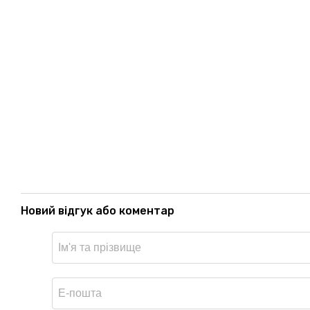
Новий відгук або коментар