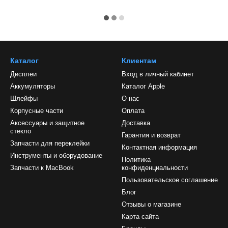
Каталог
Клиентам
Дисплеи
Вход в личный кабинет
Аккумуляторы
Каталог Apple
Шлейфы
О нас
Корпусные части
Оплата
Аксессуары и защитное
Доставка
стекло
Гарантия и возврат
Запчасти для переклейки
Контактная информация
Инструменты и оборудование
Политика
Запчасти к MacBook
конфиденциальности
Пользовательское соглашение
Блог
Отзывы о магазине
Карта сайта