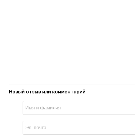
Новый отзыв или комментарий