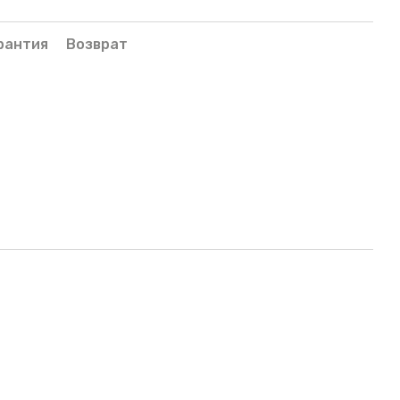
рантия
Возврат