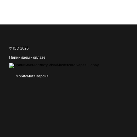
© ICD 2026
Принимаем к оплате
Мобильная версия