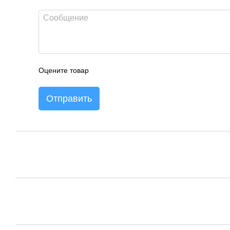
Оцените товар
Отправить