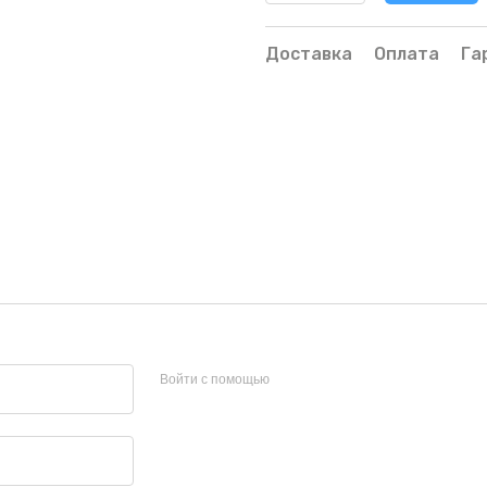
Доставка
Оплата
Га
Войти с помощью