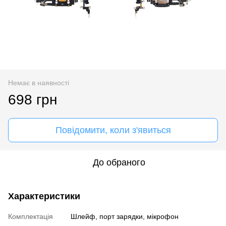
Немає в наявності
698 грн
Повідомити, коли з'явиться
До обраного
Характеристики
Комплектація
Шлейф, порт зарядки, мікрофон