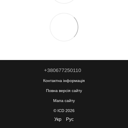
+380677250110
Контактна інформація
Повна версія сайту
Мапа сайту
© ICD 2026
Укр
Рус