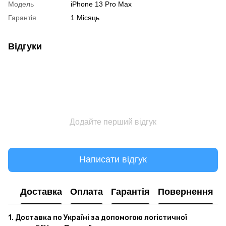
Модель
iPhone 13 Pro Max
Гарантія
1 Місяць
Відгуки
Додайте перший відгук
Написати відгук
Доставка
Оплата
Гарантія
Повернення
1. Доставка по Україні за допомогою логістичної