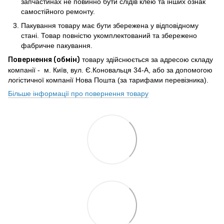
запчастинах не повинно бути слідів клею та інших ознак
самостійного ремонту.
Пакування товару має бути збережена у відповідному
стані. Товар повністю укомплектований та збережено
фабричне пакування.
Повернення (обмін)
товару здійснюється за адресою складу
компанії - м. Київ, вул. Є.Коновальця 34-А, або за допомогою
логістичної компанії Нова Пошта (за тарифами перевізника).
Більше інформації про повернення товару