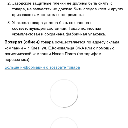
Заводские защитные плёнки не должны быть сняты с
товара, на запчастях не должно быть следов клея и других
признаков самостоятельного ремонта.
Упаковка товара должна быть сохранена в
соответствующем состоянии. Товар полностью
укомплектован и сохранена фабричная упаковка.
Возврат (обмен)
товара осуществляется по адресу склада
компании – г. Киев, ул. Е.Коновальца 34-А или с помощью
логистической компании Новая Почта (по тарифам
перевозчика)
Больше информации о возврате товара