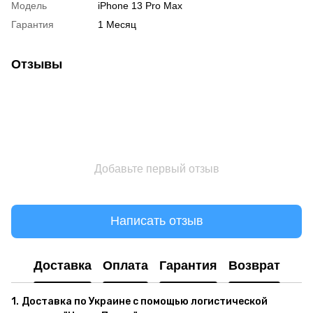
Модель
iPhone 13 Pro Max
Гарантия
1 Месяц
Отзывы
Добавьте первый отзыв
Написать отзыв
Доставка
Оплата
Гарантия
Возврат
1.
Доставка по Украине с помощью логистической