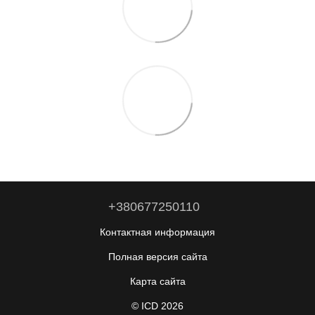
+380677250110
Контактная информация
Полная версия сайта
Карта сайта
© ICD 2026