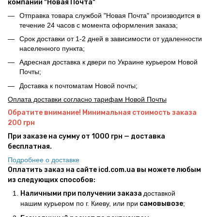
компании "Новая Почта"
Отправка товара службой "Новая Почта" производится в
течение 24 часов с момента оформления заказа;
Срок доставки от 1-2 дней в зависимости от удаленности
населенного пункта;
Адресная доставка к двери по Украине курьером Новой
Почты;
Доставка к почтоматам Новой почты;
Оплата доставки согласно тарифам Новой Почты
Обратите внимание! Минимальная стоимость заказа
200 грн
При заказе на сумму от 1000 грн — доставка
бесплатная.
Подробнее о доставке
Оплатить заказ на сайте icd.com.ua вы можете любым
из следующих способов:
Наличными при получении заказа
доставкой
нашим курьером по г. Киеву, или при
самовывозе
;