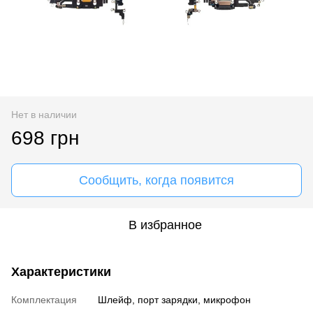
Нет в наличии
698 грн
Сообщить, когда появится
В избранное
Характеристики
Комплектация
Шлейф, порт зарядки, микрофон