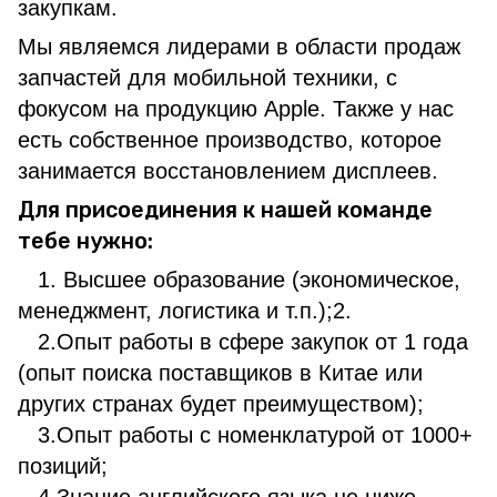
закупкам.
Мы являемся лидерами в области продаж
запчастей для мобильной техники, с
фокусом на продукцию Apple. Также у нас
есть собственное производство, которое
занимается восстановлением дисплеев.
Для присоединения к нашей команде
тебе нужно:
1. Высшее образование (экономическое,
менеджмент, логистика и т.п.);2.
2.Опыт работы в сфере закупок от 1 года
(опыт поиска поставщиков в Китае или
других странах будет преимуществом);
3.Опыт работы с номенклатурой от 1000+
позиций;