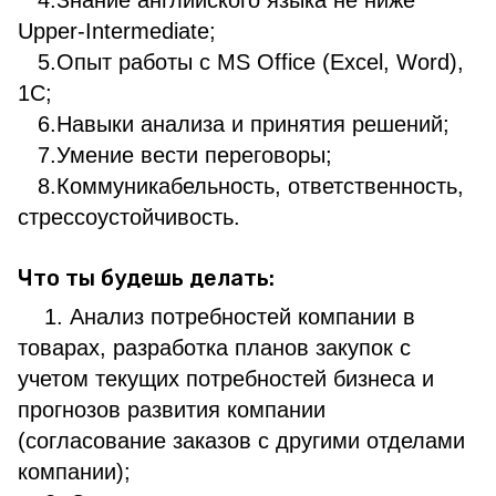
4.Знание английского языка не ниже
Upper-Intermediate;
5.Опыт работы с MS Office (Excel, Word),
1С;
6.Навыки анализа и принятия решений;
7.Умение вести переговоры;
8.Коммуникабельность, ответственность,
стрессоустойчивость.
Что ты будешь делать:
1. Анализ потребностей компании в
товарах, разработка планов закупок с
учетом текущих потребностей бизнеса и
прогнозов развития компании
(согласование заказов с другими отделами
компании);