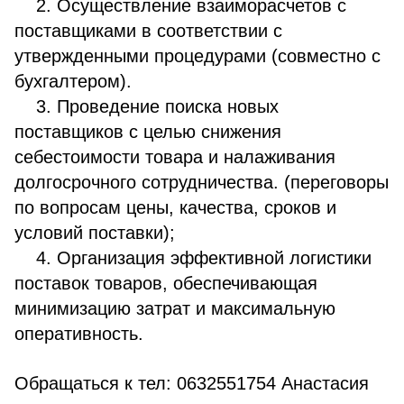
2. Осуществление взаиморасчетов с
поставщиками в соответствии с
утвержденными процедурами (совместно с
бухгалтером).
3. Проведение поиска новых
поставщиков с целью снижения
себестоимости товара и налаживания
долгосрочного сотрудничества. (переговоры
по вопросам цены, качества, сроков и
условий поставки);
4. Организация эффективной логистики
поставок товаров, обеспечивающая
минимизацию затрат и максимальную
оперативность.
Обращаться к тел: 0632551754 Анастасия