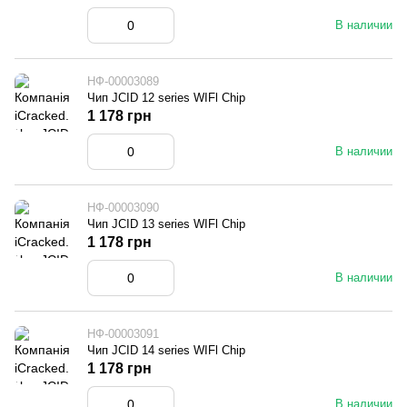
В наличии
НФ-00003089
Чип JCID 12 series WIFl Chip
1 178 грн
В наличии
НФ-00003090
Чип JCID 13 series WIFl Chip
1 178 грн
В наличии
НФ-00003091
Чип JCID 14 series WIFl Chip
1 178 грн
В наличии