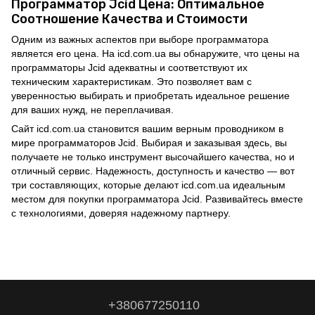
Программатор Jcid Цена: Оптимальное
Соотношение Качества и Стоимости
Одним из важных аспектов при выборе программатора
является его цена. На icd.com.ua вы обнаружите, что цены на
программаторы Jcid адекватны и соответствуют их
техническим характеристикам. Это позволяет вам с
уверенностью выбирать и приобретать идеальное решение
для ваших нужд, не переплачивая.
Сайт icd.com.ua становится вашим верным проводником в
мире программаторов Jcid. Выбирая и заказывая здесь, вы
получаете не только инструмент высочайшего качества, но и
отличный сервис. Надежность, доступность и качество — вот
три составляющих, которые делают icd.com.ua идеальным
местом для покупки программатора Jcid. Развивайтесь вместе
с технологиями, доверяя надежному партнеру.
+380677250110