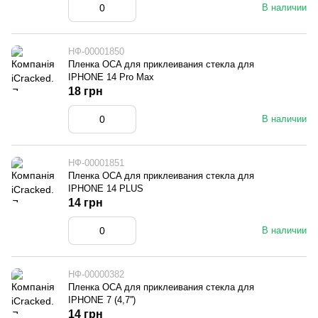
В наличии
НФ-00001850
Пленка OCA для приклеивания стекла для
IPHONE 14 Pro Max
18 грн
В наличии
НФ-00001851
Пленка OCA для приклеивания стекла для
IPHONE 14 PLUS
14 грн
В наличии
НФ-00000382
Пленка OCA для приклеивания стекла для
IPHONE 7 (4,7'')
14 грн