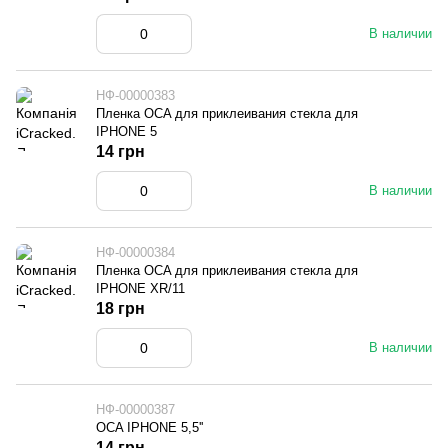
В наличии
НФ-00000383
Пленка OCA для приклеивания стекла для
IPHONE 5
14 грн
В наличии
НФ-00000384
Пленка OCA для приклеивания стекла для
IPHONE XR/11
18 грн
В наличии
НФ-00000387
OCA IPHONE 5,5''
14 грн