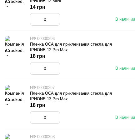
IPHONE 12 MINI
14 грн
В наличии
НФ-00000396
Пленка OCA для приклеивания стекла для
IPHONE 12 Pro Max
18 грн
В наличии
НФ-00000397
Пленка OCA для приклеивания стекла для
IPHONE 13 Pro Max
18 грн
В наличии
НФ-00000398