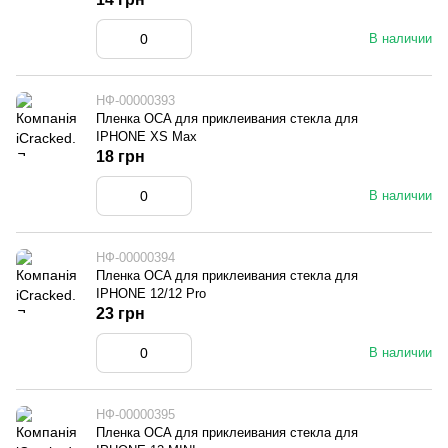
В наличии
НФ-00000393
Пленка OCA для приклеивания стекла для
IPHONE XS Max
18 грн
В наличии
НФ-00000394
Пленка OCA для приклеивания стекла для
IPHONE 12/12 Pro
23 грн
В наличии
НФ-00000395
Пленка OCA для приклеивания стекла для