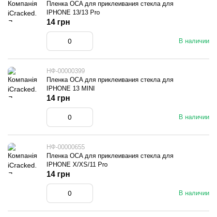
Пленка OCA для приклеивания стекла для
IPHONE 13/13 Pro
14 грн
В наличии
НФ-00000399
Пленка OCA для приклеивания стекла для
IPHONE 13 MINI
14 грн
В наличии
НФ-00000655
Пленка OCA для приклеивания стекла для
IPHONE X/XS/11 Pro
14 грн
В наличии