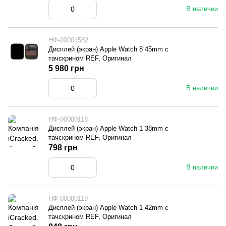
В наличии
НФ-00001582
Дисплей (экран) Apple Watch 8 45mm с
тачскрином REF, Оригинал
5 980 грн
В наличии
НФ-00000118
Дисплей (экран) Apple Watch 1 38mm с
тачскрином REF, Оригинал
798 грн
В наличии
НФ-00000119
Дисплей (экран) Apple Watch 1 42mm с
тачскрином REF, Оригинал