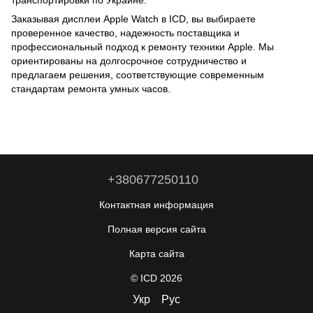
Заказывая дисплеи Apple Watch в ICD, вы выбираете
проверенное качество, надежность поставщика и
профессиональный подход к ремонту техники Apple. Мы
ориентированы на долгосрочное сотрудничество и
предлагаем решения, соответствующие современным
стандартам ремонта умных часов.
+380677250110
Контактная информация
Полная версия сайта
Карта сайта
© ICD 2026
Укр
Рус