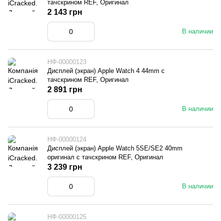
тачскрином REF, Оригинал
2 143 грн
В наличии
НФ-00000123
Дисплей (экран) Apple Watch 4 44mm с
тачскрином REF, Оригинал
2 891 грн
В наличии
НФ-00000124
Дисплей (экран) Apple Watch 5SE/SE2 40mm
оригинал с тачскрином REF, Оригинал
3 239 грн
В наличии
НФ-00000125