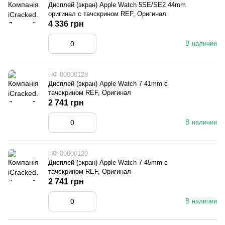
Дисплей (экран) Apple Watch 5SE/SE2 44mm
оригинал с тачскрином REF, Оригинал
4 336 грн
В наличии
НФ-00000128
Дисплей (экран) Apple Watch 7 41mm с
тачскрином REF, Оригинал
2 741 грн
В наличии
НФ-00000129
Дисплей (экран) Apple Watch 7 45mm с
тачскрином REF, Оригинал
2 741 грн
В наличии