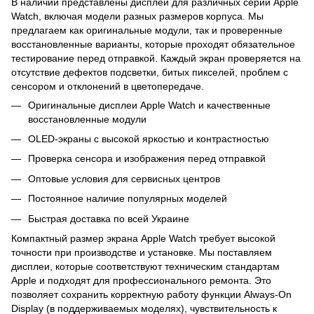
В наличии представлены дисплеи для различных серий Apple
Watch, включая модели разных размеров корпуса. Мы
предлагаем как оригинальные модули, так и проверенные
восстановленные варианты, которые проходят обязательное
тестирование перед отправкой. Каждый экран проверяется на
отсутствие дефектов подсветки, битых пикселей, проблем с
сенсором и отклонений в цветопередаче.
Оригинальные дисплеи Apple Watch и качественные
восстановленные модули
OLED-экраны с высокой яркостью и контрастностью
Проверка сенсора и изображения перед отправкой
Оптовые условия для сервисных центров
Постоянное наличие популярных моделей
Быстрая доставка по всей Украине
Компактный размер экрана Apple Watch требует высокой
точности при производстве и установке. Мы поставляем
дисплеи, которые соответствуют техническим стандартам
Apple и подходят для профессионального ремонта. Это
позволяет сохранить корректную работу функции Always-On
Display (в поддерживаемых моделях), чувствительность к