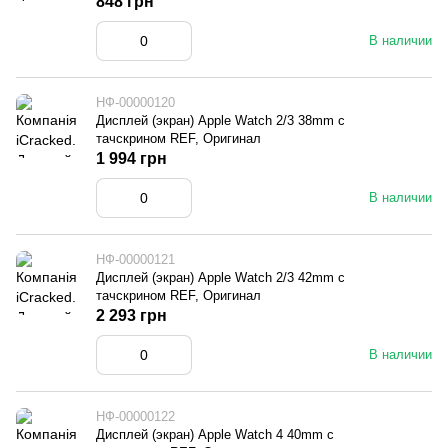
848 грн
В наличии
НФ-00000120
Дисплей (экран) Apple Watch 2/3 38mm с
тачскрином REF, Оригинал
1 994 грн
В наличии
НФ-00000121
Дисплей (экран) Apple Watch 2/3 42mm с
тачскрином REF, Оригинал
2 293 грн
В наличии
НФ-00000122
Дисплей (экран) Apple Watch 4 40mm с