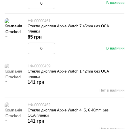
В наличии
НФ-00000461
Стекло дисплея Apple Watch 7 45mm без OCA
пленки
85 грн
В наличии
НФ-00000459
Стекло дисплея Apple Watch 1 42mm без OCA
пленки
141 грн
Нет в наличии
НФ-00000462
Стекло дисплея Apple Watch 4, 5, 6 40mm без
OCA пленки
141 грн