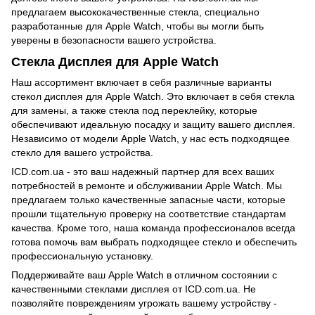
предлагаем высококачественные стекла, специально
разработанные для Apple Watch, чтобы вы могли быть
уверены в безопасности вашего устройства.
Стекла Дисплея для Apple Watch
Наш ассортимент включает в себя различные варианты
стекол дисплея для Apple Watch. Это включает в себя стекла
для замены, а также стекла под переклейку, которые
обеспечивают идеальную посадку и защиту вашего дисплея.
Независимо от модели Apple Watch, у нас есть подходящее
стекло для вашего устройства.
ICD.com.ua - это ваш надежный партнер для всех ваших
потребностей в ремонте и обслуживании Apple Watch. Мы
предлагаем только качественные запасные части, которые
прошли тщательную проверку на соответствие стандартам
качества. Кроме того, наша команда профессионалов всегда
готова помочь вам выбрать подходящее стекло и обеспечить
профессиональную установку.
Поддерживайте ваш Apple Watch в отличном состоянии с
качественными стеклами дисплея от ICD.com.ua. Не
позволяйте повреждениям угрожать вашему устройству -