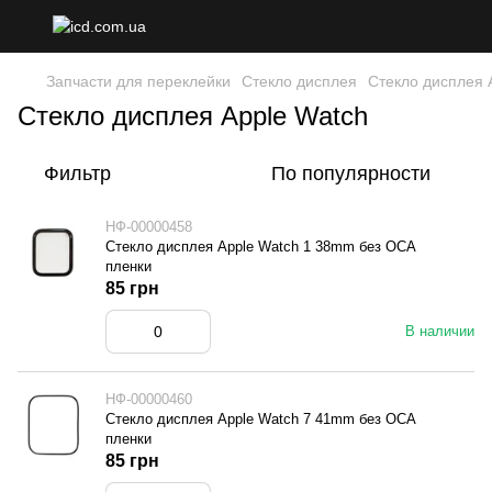
Запчасти для переклейки
Стекло дисплея
Стекло дисплея 
Стекло дисплея Apple Watch
Фильтр
По популярности
НФ-00000458
Стекло дисплея Apple Watch 1 38mm без OCA
пленки
85 грн
В наличии
НФ-00000460
Стекло дисплея Apple Watch 7 41mm без OCA
пленки
85 грн