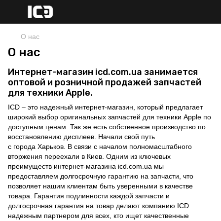
О нас
О нас
Интернет-магазин icd.com.ua занимается
оптовой и розничной продажей запчастей
для техники Apple.
ICD – это надежный интернет-магазин, который предлагает
широкий выбор оригинальных запчастей для техники Apple по
доступным ценам. Так же есть собственное производство по
восстановлению дисплеев. Начали свой путь
с города Харьков. В связи с началом полномасштабного
вторжения переехали в Киев. Одним из ключевых
преимуществ интернет-магазина icd.com.ua мы
предоставляем долгосрочную гарантию на запчасти, что
позволяет нашим клиентам быть уверенными в качестве
товара. Гарантия подлинности каждой запчасти и
долгосрочная гарантия на товар делают компанию ICD
надежным партнером для всех, кто ищет качественные