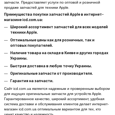
запчасти. Предоставляет услуги по оптовой и розничной
продаже запчастей для техники Apple.
Преимущества покупки запчастей Apple в интернет-
магазине icd.com.ua:
Широкий ассортимент запчастей для всех моделей
техники Apple.
Оптимальные цены как для розничных, так и
оптовых покупателей.
Наличие товара на складе в Киеве и других городах
Украины.
Быстрая доставка в любую точку Украины.
Оригинальные запчасти от производителя.
Гарантия на запчасти.
Сайт icd.com.ua является надежным и проверенным выбором
для ищущих оригинальные запчасти для устройств Apple.
Гарантированное качество, широкий ассортимент, удобная
система доставки и обслуживания клиентов делает интернет-
магазин icd.com.ua оптимальным вариантом для тех, кто
ценит качество и надежность.