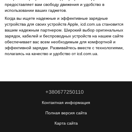
предоставляет вам свободу движения и удобство в
использовании ваших гаджетов.
Когда вы ищете надежные и эффективные зарядные
устройства для своих устройств Apple, icd.com.ua становится
вашим надежным партнером. Широкий выбор оригинальных
зарядок, кабелей и беспроводных устройств на нашем сайте
обеспечивает вас всем необходимым для комфортной и
эффективной зарядки. Развивайтесь вместе с технологиями,
полагаясь на качество и удобство от icd.com.ua.
+380677250110
Контактная информация
Полная версия сайта
Карта сайта