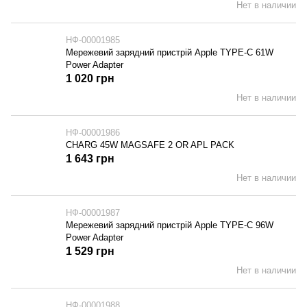
Нет в наличии
НФ-00001985
Мережевий зарядний пристрій Apple TYPE-C 61W
Power Adapter
1 020 грн
Нет в наличии
НФ-00001986
CHARG 45W MAGSAFE 2 OR APL PACK
1 643 грн
Нет в наличии
НФ-00001987
Мережевий зарядний пристрій Apple TYPE-C 96W
Power Adapter
1 529 грн
Нет в наличии
НФ-00001988