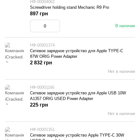
НФ-00004062
Screwdriver holding stand Mechanic R9 Pro
897 грн
В наличии
НФ-00001374
Сетевое зарядное устройство для Apple TYPE-C
87W ORIG Power Adapter
2 832 грн
Нет в наличии
НФ-00001166
Сетевое зарядное устройство для Apple USB 10W
A1357 ORIG USED Power Adapter
225 грн
Нет в наличии
НФ-00001351
Сетевое зарядное устройство Apple TYPE-C 30W