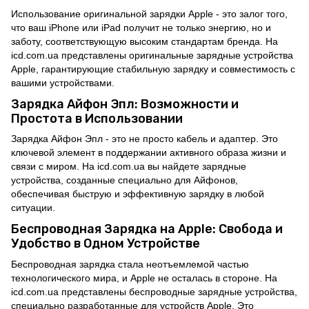
Использование оригинальной зарядки Apple - это залог того,
что ваш iPhone или iPad получит не только энергию, но и
заботу, соответствующую высоким стандартам бренда. На
icd.com.ua представлены оригинальные зарядные устройства
Apple, гарантирующие стабильную зарядку и совместимость с
вашими устройствами.
Зарядка Айфон Эпл: Возможности и
Простота в Использовании
Зарядка Айфон Эпл - это не просто кабель и адаптер. Это
ключевой элемент в поддержании активного образа жизни и
связи с миром. На icd.com.ua вы найдете зарядные
устройства, созданные специально для Айфонов,
обеспечивая быструю и эффективную зарядку в любой
ситуации.
Беспроводная Зарядка на Apple: Свобода и
Удобство в Одном Устройстве
Беспроводная зарядка стала неотъемлемой частью
технологического мира, и Apple не осталась в стороне. На
icd.com.ua представлены беспроводные зарядные устройства,
специально разработанные для устройств Apple. Это