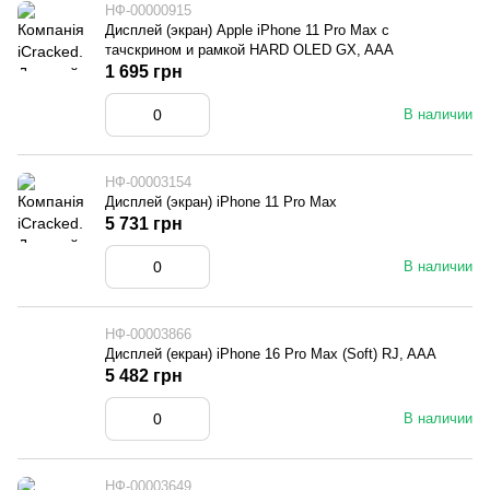
НФ-00000915
Дисплей (экран) Apple iPhone 11 Pro Max с
тачскрином и рамкой HARD OLED GX, AAA
1 695 грн
В наличии
НФ-00003154
Дисплей (экран) iPhone 11 Pro Max
5 731 грн
В наличии
НФ-00003866
Дисплей (екран) iPhone 16 Pro Max (Soft) RJ, AAA
5 482 грн
В наличии
НФ-00003649