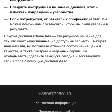
Следуйте инструкциям по замене дисплея, чтобы
избежать повреждений устройства.
Если потребуется, обратитесь к профессионалам:
Мы
можем помочь вам с установкой, чтобы вы были уверены в
результате.
Покупка дисплея iPhone AAA — это разумное решение для
тех, кто ищет качественные, но доступные запчасти. Выбирая
наш магазин, вы получаете отличное соотношение цены и
качества, а также быстрый и надежный сервис. Не
откладывайте, сделайте заказ уже сегодня и восстановите
свой iPhone с помощью дисплея AAA!
+380677250110
Контактная информация
Полная версия сайта