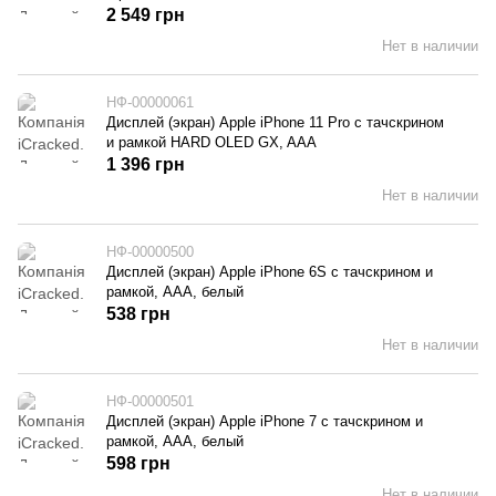
2 549 грн
Нет в наличии
НФ-00000061
Дисплей (экран) Apple iPhone 11 Pro с тачскрином
и рамкой HARD OLED GX, AAA
1 396 грн
Нет в наличии
НФ-00000500
Дисплей (экран) Apple iPhone 6S с тачскрином и
рамкой, AAA, белый
538 грн
Нет в наличии
НФ-00000501
Дисплей (экран) Apple iPhone 7 с тачскрином и
рамкой, AAA, белый
598 грн
Нет в наличии