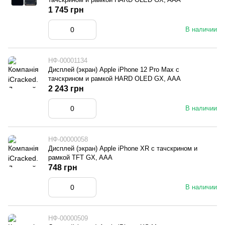
1 745 грн
В наличии
НФ-00001134
Дисплей (экран) Apple iPhone 12 Pro Max с
тачскрином и рамкой HARD OLED GX, AAA
2 243 грн
В наличии
НФ-00000058
Дисплей (экран) Apple iPhone XR с тачскрином и
рамкой TFT GX, AAA
748 грн
В наличии
НФ-00000509