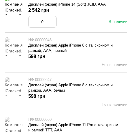
Дисплей (экран) iPhone 14 (Soft) JCID, AAA
2 542 грн
В наличии
НФ-00000046
Дисплей (экран) Apple iPhone 8 с тачскрином и
рамкой, AAA, черный
598 грн
Нет в наличии
НФ-00000047
Дисплей (экран) Apple iPhone 8 с тачскрином и
рамкой, AAA, белый
598 грн
Нет в наличии
НФ-00000060
Дисплей (экран) Apple iPhone 11 Pro с тачскрином
и рамкой TFT, AAA