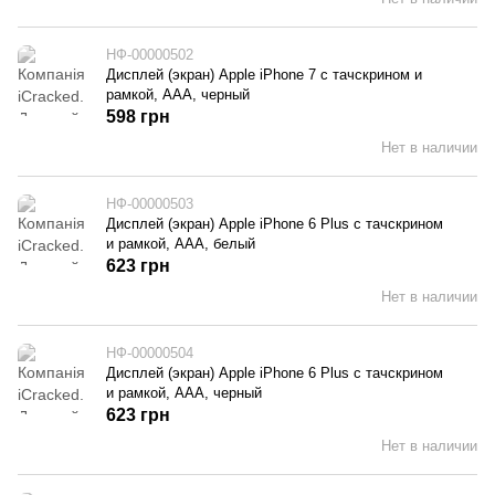
НФ-00000502
Дисплей (экран) Apple iPhone 7 с тачскрином и
рамкой, AAA, черный
598 грн
Нет в наличии
НФ-00000503
Дисплей (экран) Apple iPhone 6 Plus с тачскрином
и рамкой, AAA, белый
623 грн
Нет в наличии
НФ-00000504
Дисплей (экран) Apple iPhone 6 Plus с тачскрином
и рамкой, AAA, черный
623 грн
Нет в наличии