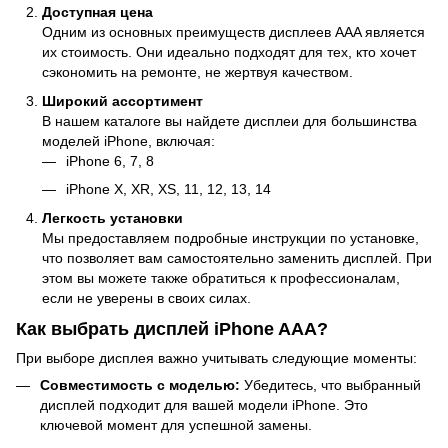
Доступная цена
Одним из основных преимуществ дисплеев AAA является
их стоимость. Они идеально подходят для тех, кто хочет
сэкономить на ремонте, не жертвуя качеством.
Широкий ассортимент
В нашем каталоге вы найдете дисплеи для большинства
моделей iPhone, включая:
iPhone 6, 7, 8
iPhone X, XR, XS, 11, 12, 13, 14
Легкость установки
Мы предоставляем подробные инструкции по установке,
что позволяет вам самостоятельно заменить дисплей. При
этом вы можете также обратиться к профессионалам,
если не уверены в своих силах.
Как выбрать дисплей iPhone AAA?
При выборе дисплея важно учитывать следующие моменты:
Совместимость с моделью:
Убедитесь, что выбранный
дисплей подходит для вашей модели iPhone. Это
ключевой момент для успешной замены.