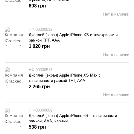
698 грн
Нет в наличии
НФ-00000512
Дисплей (экран) Apple iPhone XS с тачскрином и
рамкой TFT, AAA
1 020 грн
Нет в наличии
НФ-00000513
Дисплей (экран) Apple iPhone XS Max с
тачскрином и рамкой TFT, AAA
2 265 грн
Нет в наличии
НФ-00000689
Дисплей (экран) Apple iPhone 6S с тачскрином и
рамкой, AAA, черный
538 грн