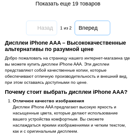
Показать еще 19 товаров
Назад
Вперед
1
из 2
Дисплеи iPhone AAA – Высококачественные
альтернативы по разумной цене
Добро пожаловать на страницу нашего интернет-магазина где
вы можете купить дисплеи iPhone AAA. Эти дисплеи
представляют собой качественные копии, которые
обеспечивают отличную производительность и внешний вид,
при этом оставаясь доступными по цене.
Почему стоит выбрать дисплеи iPhone AAA?
Отличное качество изображения
Дисплеи iPhone AAA предлагают высокую яркость и
насыщенные цвета, которые делают использование
вашего устройства комфортным. Вы сможете
наслаждаться яркими изображениями и четким текстом,
как и с оригинальным дисплеем.