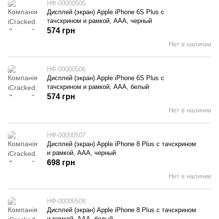
НФ-00000505
Дисплей (экран) Apple iPhone 6S Plus с
тачскрином и рамкой, AAA, черный
574 грн
Нет в наличии
НФ-00000506
Дисплей (экран) Apple iPhone 6S Plus с
тачскрином и рамкой, AAA, белый
574 грн
Нет в наличии
НФ-00000507
Дисплей (экран) Apple iPhone 8 Plus с тачскрином
и рамкой, AAA, черный
698 грн
Нет в наличии
НФ-00000508
Дисплей (экран) Apple iPhone 8 Plus с тачскрином
и рамкой, AAA, белый