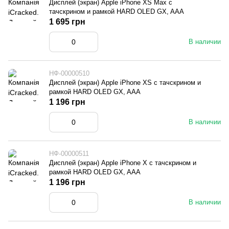
Дисплей (экран) Apple iPhone XS Max с
тачскрином и рамкой HARD OLED GX, AAA
1 695 грн
В наличии
НФ-00000510
Дисплей (экран) Apple iPhone XS с тачскрином и
рамкой HARD OLED GX, AAA
1 196 грн
В наличии
НФ-00000511
Дисплей (экран) Apple iPhone X с тачскрином и
рамкой HARD OLED GX, AAA
1 196 грн
В наличии