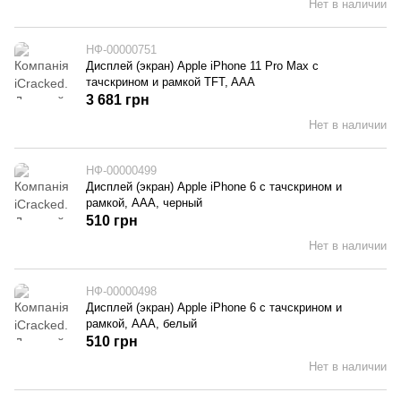
Нет в наличии
НФ-00000751
Дисплей (экран) Apple iPhone 11 Pro Max с
тачскрином и рамкой TFT, AAA
3 681 грн
Нет в наличии
НФ-00000499
Дисплей (экран) Apple iPhone 6 с тачскрином и
рамкой, AAA, черный
510 грн
Нет в наличии
НФ-00000498
Дисплей (экран) Apple iPhone 6 с тачскрином и
рамкой, AAA, белый
510 грн
Нет в наличии