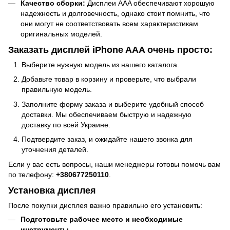
Качество сборки:
Дисплеи AAA обеспечивают хорошую
надежность и долговечность, однако стоит помнить, что
они могут не соответствовать всем характеристикам
оригинальных моделей.
Заказать дисплей iPhone AAA очень просто:
Выберите нужную модель из нашего каталога.
Добавьте товар в корзину и проверьте, что выбрали
правильную модель.
Заполните форму заказа и выберите удобный способ
доставки. Мы обеспечиваем быструю и надежную
доставку по всей Украине.
Подтвердите заказ, и ожидайте нашего звонка для
уточнения деталей.
Если у вас есть вопросы, наши менеджеры готовы помочь вам
по телефону:
+380677250110
.
Установка дисплея
После покупки дисплея важно правильно его установить:
Подготовьте рабочее место и необходимые
инструменты.