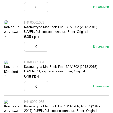
В наличии
НФ-00001053
Клавиатура MacBook Pro 13" A1502 (2013-2015)
UA/EN/RU, горизонтальный Enter, Original
648 грн
В наличии
НФ-00001054
Клавиатура MacBook Pro 13" A1502 (2013-2015)
UA/EN/RU, вертикальный Enter, Original
648 грн
В наличии
НФ-00001055
Клавиатура MacBook Pro 13" A1706, A1707 (2016-
2017) RU/EN/RU, горизонтальный Enter, Original