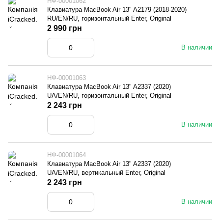
НФ-00001062
Клавиатура MacBook Air 13" A2179 (2018-2020)
RU/EN/RU, горизонтальный Enter, Original
2 990 грн
В наличии
НФ-00001063
Клавиатура MacBook Air 13" A2337 (2020)
UA/EN/RU, горизонтальный Enter, Original
2 243 грн
В наличии
НФ-00001064
Клавиатура MacBook Air 13" A2337 (2020)
UA/EN/RU, вертикальный Enter, Original
2 243 грн
В наличии