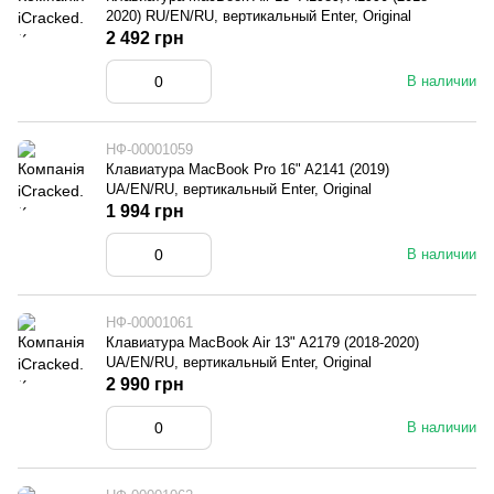
2020) RU/EN/RU, вертикальный Enter, Original
2 492 грн
В наличии
НФ-00001059
Клавиатура MacBook Pro 16" A2141 (2019)
UA/EN/RU, вертикальный Enter, Original
1 994 грн
В наличии
НФ-00001061
Клавиатура MacBook Air 13" A2179 (2018-2020)
UA/EN/RU, вертикальный Enter, Original
2 990 грн
В наличии