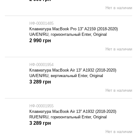
Нет в наличии
НФ-00001485
Клавиатура MacBook Pro 13" A2159 (2018-2020)
UA/EN/RU, горизонтальный Enter, Original
2 990 грн
Нет в наличии
НФ-00001954
Клавиатура MacBook Air 13" A1932 (2018-2020)
UA/EN/RU, вертикальный Enter, Original
3 289 грн
Нет в наличии
НФ-00001955
Клавиатура MacBook Air 13" A1932 (2018-2020)
RU/EN/RU, горизонтальный Enter, Original
3 289 грн
Нет в наличии