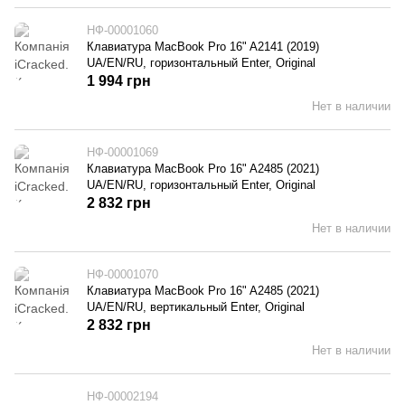
НФ-00001060
Клавиатура MacBook Pro 16" A2141 (2019)
UA/EN/RU, горизонтальный Enter, Original
1 994 грн
Нет в наличии
НФ-00001069
Клавиатура MacBook Pro 16" A2485 (2021)
UA/EN/RU, горизонтальный Enter, Original
2 832 грн
Нет в наличии
НФ-00001070
Клавиатура MacBook Pro 16" A2485 (2021)
UA/EN/RU, вертикальный Enter, Original
2 832 грн
Нет в наличии
НФ-00002194