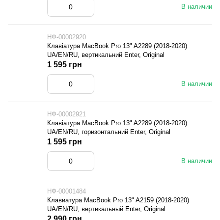
В наличии
НФ-00002920
Клавіатура MacBook Pro 13" A2289 (2018-2020)
UA/EN/RU, вертикальний Enter, Original
1 595 грн
В наличии
НФ-00002921
Клавіатура MacBook Pro 13" A2289 (2018-2020)
UA/EN/RU, горизонтальний Enter, Original
1 595 грн
В наличии
НФ-00001484
Клавиатура MacBook Pro 13" A2159 (2018-2020)
UA/EN/RU, вертикальный Enter, Original
2 990 грн