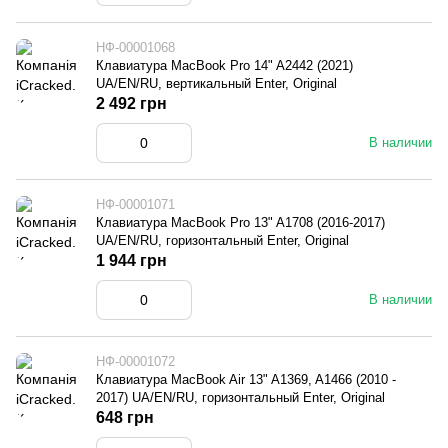
НФ-00001068
Клавиатура MacBook Pro 14" A2442 (2021)
UA/EN/RU, вертикальный Enter, Original
2 492 грн
В наличии
НФ-00001071
Клавиатура MacBook Pro 13" A1708 (2016-2017)
UA/EN/RU, горизонтальный Enter, Original
1 944 грн
В наличии
НФ-00001072
Клавиатура MacBook Air 13" A1369, A1466 (2010 -
2017) UA/EN/RU, горизонтальный Enter, Original
648 грн