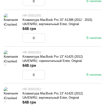
В наличии
НФ-00001050
Клавиатура MacBook Pro 15" A1398 (2012 - 2015)
UA/EN/RU, вертикальный Enter, Original
648 грн
В наличии
НФ-00001051
Клавиатура MacBook Pro 13" A1425 (2012)
UA/EN/RU, горизонтальный Enter, Original
648 грн
В наличии
НФ-00001052
Клавиатура MacBook Pro 13" A1425 (2012)
UA/EN/RU, вертикальный Enter, Original
648 грн