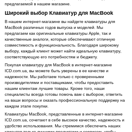
предлагаемой в нашем магазине.
Широкий выбор Клавиатур для MacBook
В нашем интернет-магазине вы найдете клавиатуры для
MacBook различных годов выпуска и моделей. Мы
предлагаем как оригинальные клавиатуры Apple, так и
качественные аналоги, которые обеспечивают отличную
совместимость и функциональность. Благодаря широкому
выбору, каждый клиент может найти идеальную клавиатуру,
соответствующую его потребностям и бюджету.
Покупая клавиатуру для MacBook в интернет-магазине
ICD.com.ua, вы можете быть уверены в ее качестве и
надежности. Мы работаем только с проверенными
производителями и поставщиками, чтобы предоставить
нашим клиентам лучшие товары. Кроме того, наши
специалисты всегда готовы помочь вам с выбором, ответить
на ваши вопросы и оказать профессиональную поддержку на
каждом этапе покупки.
Клавиатуры MacBook, представленные в интернет-магазине
ICD.com.ua, сочетают в себе высокое качество, надежность и
удобство использования. Мы стремимся обеспечить наших
клиентов только лучшими продуктами и сервисом, чтобы