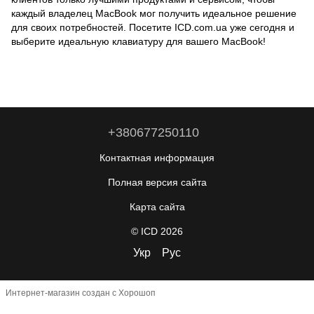
каждый владелец MacBook мог получить идеальное решение
для своих потребностей. Посетите ICD.com.ua уже сегодня и
выберите идеальную клавиатуру для вашего MacBook!
+380677250110
Контактная информация
Полная версия сайта
Карта сайта
© ICD 2026
Укр
Рус
Интернет-магазин создан с Хорошоп