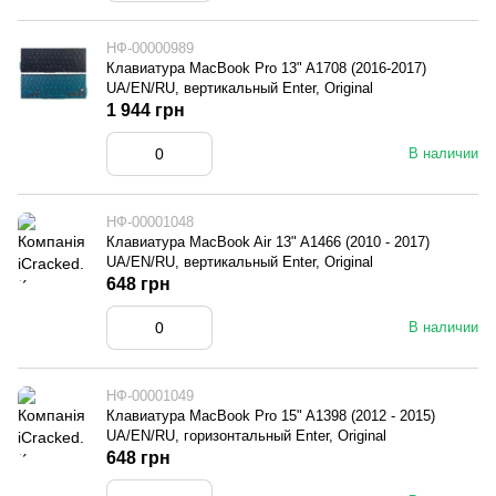
НФ-00000989
Клавиатура MacBook Pro 13" A1708 (2016-2017)
UA/EN/RU, вертикальный Enter, Original
1 944 грн
В наличии
НФ-00001048
Клавиатура MacBook Air 13" A1466 (2010 - 2017)
UA/EN/RU, вертикальный Enter, Original
648 грн
В наличии
НФ-00001049
Клавиатура MacBook Pro 15" A1398 (2012 - 2015)
UA/EN/RU, горизонтальный Enter, Original
648 грн