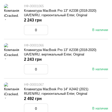
НФ-00001065
Клавиатура MacBook Pro 13" A2338 (2018-2020)
UA/EN/RU, горизонтальный Enter, Original
2 243 грн
В наличии
НФ-00001066
Клавиатура MacBook Pro 13" A2338 (2018-2020)
UA/EN/RU, вертикальный Enter, Original
2 243 грн
В наличии
НФ-00001067
Клавиатура MacBook Pro 14" A2442 (2021)
RU/EN/RU, горизонтальный Enter, Original
2 492 грн
В наличии