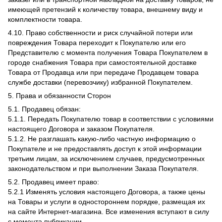
имеющей претензий к количеству товара, внешнему виду и
комплектности товара.
4.10. Право собственности и риск случайной потери или
повреждения Товара переходит к Покупателю или его
Представителю с момента получения Товара Покупателем в
городе снабжения Товара при самостоятельной доставке
Товара от Продавца или при передаче Продавцем товара
службе доставки (перевозчику) избранной Покупателем.
5. Права и обязанности Сторон
5.1. Продавец обязан:
5.1.1. Передать Покупателю товар в соответствии с условиями
настоящего Договора и заказом Покупателя.
5.1.2. Не разглашать какую-либо частную информацию о
Покупателе и не предоставлять доступ к этой информации
третьим лицам, за исключением случаев, предусмотренных
законодательством и при выполнении Заказа Покупателя.
5.2. Продавец имеет право:
5.2.1 Изменять условия настоящего Договора, а также цены
на Товары и услуги в одностороннем порядке, размещая их
на сайте Интернет-магазина. Все изменения вступают в силу
с момента публикации.