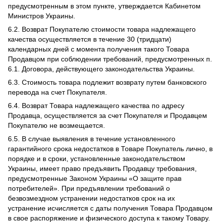
предусмотренным в этом пункте, утверждается Кабинетом
Министров Украины.
6.2. Возврат Покупателю стоимости товара надлежащего
качества осуществляется в течение 30 (тридцати)
календарных дней с момента получения такого Товара
Продавцом при соблюдении требований, предусмотренных п.
6.1. Договора, действующего законодательства Украины.
6.3. Стоимость товара подлежит возврату путем банковского
перевода на счет Покупателя.
6.4. Возврат Товара надлежащего качества по адресу
Продавца, осуществляется за счет Покупателя и Продавцем
Покупателю не возмещается.
6.5. В случае выявления в течение установленного
гарантийного срока недостатков в Товаре Покупатель лично, в
порядке и в сроки, установленные законодательством
Украины, имеет право предъявить Продавцу требования,
предусмотренные Законом Украины «О защите прав
потребителей». При предъявлении требований о
безвозмездном устранении недостатков срок на их
устранение исчисляется с даты получения Товара Продавцом
в свое распоряжение и физического доступа к такому Товару.