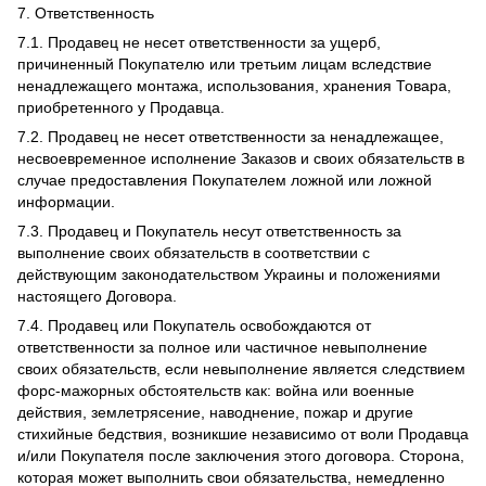
7. Ответственность
7.1. Продавец не несет ответственности за ущерб,
причиненный Покупателю или третьим лицам вследствие
ненадлежащего монтажа, использования, хранения Товара,
приобретенного у Продавца.
7.2. Продавец не несет ответственности за ненадлежащее,
несвоевременное исполнение Заказов и своих обязательств в
случае предоставления Покупателем ложной или ложной
информации.
7.3. Продавец и Покупатель несут ответственность за
выполнение своих обязательств в соответствии с
действующим законодательством Украины и положениями
настоящего Договора.
7.4. Продавец или Покупатель освобождаются от
ответственности за полное или частичное невыполнение
своих обязательств, если невыполнение является следствием
форс-мажорных обстоятельств как: война или военные
действия, землетрясение, наводнение, пожар и другие
стихийные бедствия, возникшие независимо от воли Продавца
и/или Покупателя после заключения этого договора. Сторона,
которая может выполнить свои обязательства, немедленно