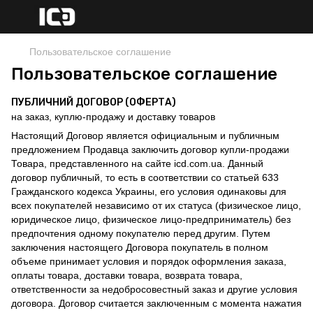
Пользовательское соглашение
Пользовательское соглашение
ПУБЛИЧНИЙ ДОГОВОР (ОФЕРТА)
на заказ, куплю-продажу и доставку товаров
Настоящий Договор является официальным и публичным
предложением Продавца заключить договор купли-продажи
Товара, представленного на сайте icd.com.ua. Данный
договор публичный, то есть в соответствии со статьей 633
Гражданского кодекса Украины, его условия одинаковы для
всех покупателей независимо от их статуса (физическое лицо,
юридическое лицо, физическое лицо-предприниматель) без
предпочтения одному покупателю перед другим. Путем
заключения настоящего Договора покупатель в полном
объеме принимает условия и порядок оформления заказа,
оплаты товара, доставки товара, возврата товара,
ответственности за недобросовестный заказ и другие условия
договора. Договор считается заключенным с момента нажатия