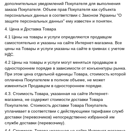
дополнительных уведомлений Покупателя для выполнения
заказа Покупателя. Объем прав Покупателя как субъекта
персональных данных в соответствии с Законом Украины "О
защите персональных данных" ему известен и понятен.
4. Цена и Доставка Товара
4.1 Цены на товары и услуги определяются продавцом
самостоятельно и указаны на сайте Интернет-магазина. Все
цены на Товары и услуги указаны на сайте в гривнах с учетом
НДС.
4.2 Цены на товары и услуги могут меняться продавцом в
одностороннем порядке в зависимости от конъюнктуры рынка.
При этом цена отдельной единицы Товара, стоимость которой
оплачена Покупателем в полном объеме, не может
изменяться Продавцом в одностороннем порядке.
4.3. Стоимость Товара, указанная на сайте Интернет-
магазина, не содержит стоимости доставки Товара
Покупателю. Стоимость доставки Товара Покупатель
уплачивает в соответствии с действующими тарифами служб
доставки (перевозчиков) непосредственно избранной им
службе доставки (перевозчику).
4.4. Стоимость Товара указанная на сайте Интернет-магазина