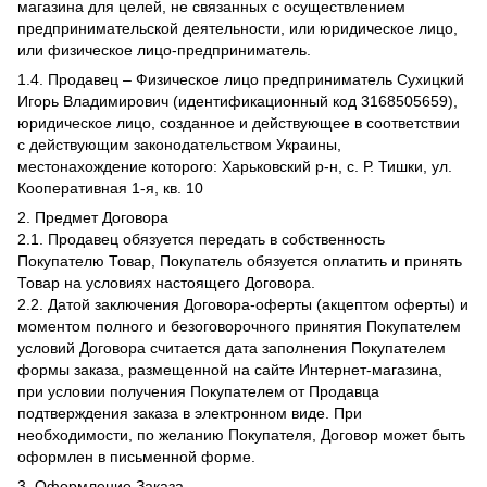
магазина для целей, не связанных с осуществлением
предпринимательской деятельности, или юридическое лицо,
или физическое лицо-предприниматель.
1.4. Продавец – Физическое лицо предприниматель Сухицкий
Игорь Владимирович (идентификационный код 3168505659),
юридическое лицо, созданное и действующее в соответствии
с действующим законодательством Украины,
местонахождение которого: Харьковский р-н, с. Р. Тишки, ул.
Кооперативная 1-я, кв. 10
2. Предмет Договора
2.1. Продавец обязуется передать в собственность
Покупателю Товар, Покупатель обязуется оплатить и принять
Товар на условиях настоящего Договора.
2.2. Датой заключения Договора-оферты (акцептом оферты) и
моментом полного и безоговорочного принятия Покупателем
условий Договора считается дата заполнения Покупателем
формы заказа, размещенной на сайте Интернет-магазина,
при условии получения Покупателем от Продавца
подтверждения заказа в электронном виде. При
необходимости, по желанию Покупателя, Договор может быть
оформлен в письменной форме.
3. Оформление Заказа