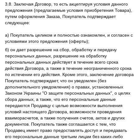
3.8. Заключая Договор, то есть акцептируя условия данного
предложения (предлагаемые условия приобретения Товара),
путем оформления Заказа, Покупатель подтверждает
следующее:
а) Покупатель целиком и полностью ознакомлен, и согласен с
условиями этого предложения (оферты);
б) он дает разрешение на сбор, обработку и передачу
персональных данных, разрешение на обработку
персональных данных действует в течение всего срока
действия Договора, а также в течение неограниченного срока
по истечении его действия. Кроме этого, заключение договора
Покупатель подтверждает, что он уведомлен (без
дополнительного уведомления) о правах, установленных
Законом Украины "О защите персональных данных", о целях
сбора данных, а также, что его персональные данные
передаются Продавцу с целью возможности выполнения
условий настоящего Договора, возможности проведения
взаиморасчетов, а также получения счетов, актов и других
документов. Покупатель также соглашается с тем, что
Продавец имеет право предоставлять доступ и передавать
его персональные данные третьим лицам без каких-либо