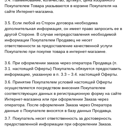
3.4. Наименование, количество, артикул, цена избранного
Покупателем Товара указываются в корзине Покупателя на
сайте Интернет-магазина.
3.5. Если любой из Сторон договора необходима
дополнительная информация, он имеет право запросить ее в
другой Стороне. В случае непредоставления необходимой
информации Покупателем Продавец не несет
ответственности за предоставление качественной услуги
Покупателю при покупке товара в интернет-магазине.
3.6. При оформлении заказа через оператора Продавца (п.
3.1. настоящей Оферты) Покупатель обязуется предоставить
информацию, указанную в п. 3.3 – 3.4. настоящей Оферты.
3.6. Принятие Покупателем условий настоящей Оферты
осуществляется посредством внесения Покупателем
соответствующих данных в регистрационную форму на сайте
Интернет-магазина или при оформлении Заказа через
оператора. После оформления Заказа через Оператора
данные о Покупателе вносятся в базу данных Продавца.
3.7. Покупатель несет ответственность за достоверность
предоставленной информации при оформлении Заказа.