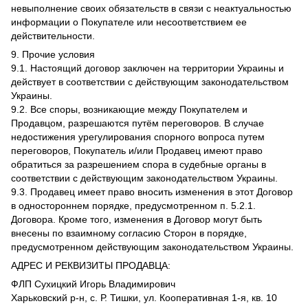
невыполнение своих обязательств в связи с неактуальностью
информации о Покупателе или несоответствием ее
действительности.
9. Прочие условия
9.1. Настоящий договор заключен на территории Украины и
действует в соответствии с действующим законодательством
Украины.
9.2. Все споры, возникающие между Покупателем и
Продавцом, разрешаются путём переговоров. В случае
недостижения урегулирования спорного вопроса путем
переговоров, Покупатель и/или Продавец имеют право
обратиться за разрешением спора в судебные органы в
соответствии с действующим законодательством Украины.
9.3. Продавец имеет право вносить изменения в этот Договор
в одностороннем порядке, предусмотренном п. 5.2.1.
Договора. Кроме того, изменения в Договор могут быть
внесены по взаимному согласию Сторон в порядке,
предусмотренном действующим законодательством Украины.
АДРЕС И РЕКВИЗИТЫ ПРОДАВЦА:
ФЛП Сухицкий Игорь Владимирович
Харьковский р-н, с. Р. Тишки, ул. Кооперативная 1-я, кв. 10