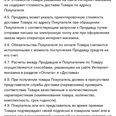
не содержит стоимость доставки Товара по адресу
Покупателя.
4.5. Продавец может указать ориентировочную стоимость
доставки Товара по адресу Покупателя при обращении
Покупателя с соответствующим запросом к Продавцу путем
отправки письма на электронную почту или при оформлении
заказа через оператора интернет-магазина.
4.6. Обязательства Покупателя по оплате Товара считаются
исполненными с момента поступления Продавцу средств на
его счет.
4.7. Расчеты между Продавцом и Покупателем по Товару
осуществляются способами, указанными на сайте Интернет-
магазина в разделе «Оплата» и «Доставка».
4.8. При получении товара Покупатель должен в присутствии
представителя службы доставки (перевозчика) проверить
соответствие Товара качественным и количественным
характеристикам (наименование товара, количество,
комплектность, срок годности).
4.9. Покупатель или его представитель во время приемки
Товара подтверждает своей подписью в товарном чеке/ или в
заказе/ или в транспортной накладной на доставку товаров, не