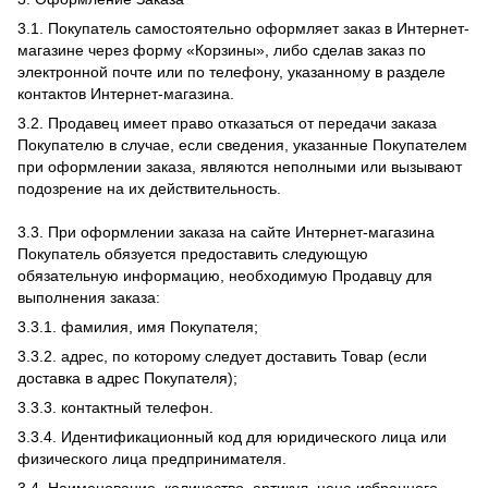
3.1. Покупатель самостоятельно оформляет заказ в Интернет-
магазине через форму «Корзины», либо сделав заказ по
электронной почте или по телефону, указанному в разделе
контактов Интернет-магазина.
3.2. Продавец имеет право отказаться от передачи заказа
Покупателю в случае, если сведения, указанные Покупателем
при оформлении заказа, являются неполными или вызывают
подозрение на их действительность.
3.3. При оформлении заказа на сайте Интернет-магазина
Покупатель обязуется предоставить следующую
обязательную информацию, необходимую Продавцу для
выполнения заказа:
3.3.1. фамилия, имя Покупателя;
3.3.2. адрес, по которому следует доставить Товар (если
доставка в адрес Покупателя);
3.3.3. контактный телефон.
3.3.4. Идентификационный код для юридического лица или
физического лица предпринимателя.