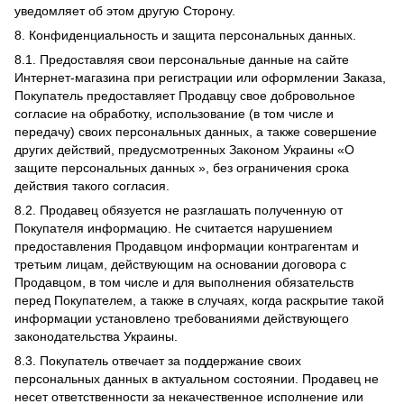
уведомляет об этом другую Сторону.
8. Конфиденциальность и защита персональных данных.
8.1. Предоставляя свои персональные данные на сайте
Интернет-магазина при регистрации или оформлении Заказа,
Покупатель предоставляет Продавцу свое добровольное
согласие на обработку, использование (в том числе и
передачу) своих персональных данных, а также совершение
других действий, предусмотренных Законом Украины «О
защите персональных данных », без ограничения срока
действия такого согласия.
8.2. Продавец обязуется не разглашать полученную от
Покупателя информацию. Не считается нарушением
предоставления Продавцом информации контрагентам и
третьим лицам, действующим на основании договора с
Продавцом, в том числе и для выполнения обязательств
перед Покупателем, а также в случаях, когда раскрытие такой
информации установлено требованиями действующего
законодательства Украины.
8.3. Покупатель отвечает за поддержание своих
персональных данных в актуальном состоянии. Продавец не
несет ответственности за некачественное исполнение или