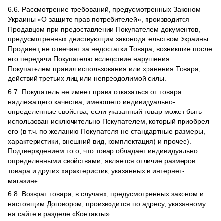
6.6. Рассмотрение требований, предусмотренных Законом
Украины «О защите прав потребителей», производится
Продавцом при предоставлении Покупателем документов,
предусмотренных действующим законодательством Украины.
Продавец не отвечает за недостатки Товара, возникшие после
его передачи Покупателю вследствие нарушения
Покупателем правил использования или хранения Товара,
действий третьих лиц или непреодолимой силы.
6.7. Покупатель не имеет права отказаться от товара
надлежащего качества, имеющего индивидуально-
определенные свойства, если указанный товар может быть
использован исключительно Покупателем, который приобрел
его (в т.ч. по желанию Покупателя не стандартные размеры,
характеристики, внешний вид, комплектация) и прочее).
Подтверждением того, что товар обладает индивидуально
определенными свойствами, является отличие размеров
товара и других характеристик, указанных в интернет-
магазине.
6.8. Возврат товара, в случаях, предусмотренных законом и
настоящим Договором, производится по адресу, указанному
на сайте в разделе «Контакты»