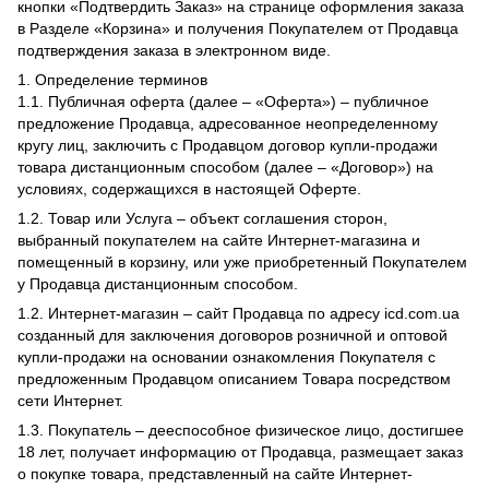
кнопки «Подтвердить Заказ» на странице оформления заказа
в Разделе «Корзина» и получения Покупателем от Продавца
подтверждения заказа в электронном виде.
1. Определение терминов
1.1. Публичная оферта (далее – «Оферта») – публичное
предложение Продавца, адресованное неопределенному
кругу лиц, заключить с Продавцом договор купли-продажи
товара дистанционным способом (далее – «Договор») на
условиях, содержащихся в настоящей Оферте.
1.2. Товар или Услуга – объект соглашения сторон,
выбранный покупателем на сайте Интернет-магазина и
помещенный в корзину, или уже приобретенный Покупателем
у Продавца дистанционным способом.
1.2. Интернет-магазин – сайт Продавца по адресу icd.com.ua
созданный для заключения договоров розничной и оптовой
купли-продажи на основании ознакомления Покупателя с
предложенным Продавцом описанием Товара посредством
сети Интернет.
1.3. Покупатель – дееспособное физическое лицо, достигшее
18 лет, получает информацию от Продавца, размещает заказ
о покупке товара, представленный на сайте Интернет-